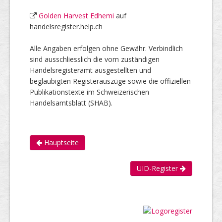
Golden Harvest Edhemi
auf
handelsregister.help.ch
Alle Angaben erfolgen ohne Gewähr. Verbindlich
sind ausschliesslich die vom zuständigen
Handelsregisteramt ausgestellten und
beglaubigten Registerauszüge sowie die offiziellen
Publikationstexte im Schweizerischen
Handelsamtsblatt (SHAB).
Hauptseite
UID-Register