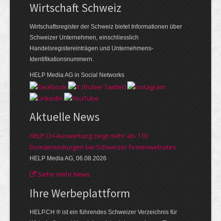
Wirtschaft Schweiz
Wirtschaftsregister der Schweiz bietet Informationen über
Schweizer Unternehmen, einschliesslich
Handelsregistereinträgen und Unternehmens-
Identifikationsnummern.
HELP Media AG in Social Networks
Aktuelle News
HELP.CH-Auswertung zeigt mehr als 110
Domainendungen bei Schweizer Firmenwebsites
HELP Media AG, 06.08.2026
Siehe mehr News
Ihre Werbe­plattform
HELP.CH ® ist ein führendes Schweizer Verzeichnis für