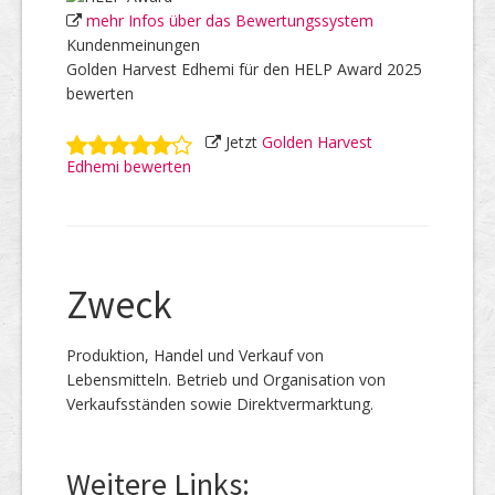
mehr Infos über das Bewertungssystem
Kundenmeinungen
Golden Harvest Edhemi für den HELP Award 2025
bewerten
Jetzt
Golden Harvest
Edhemi bewerten
Zweck
Produktion, Handel und Verkauf von
Lebensmitteln. Betrieb und Organisation von
Verkaufsständen sowie Direktvermarktung.
Weitere Links: