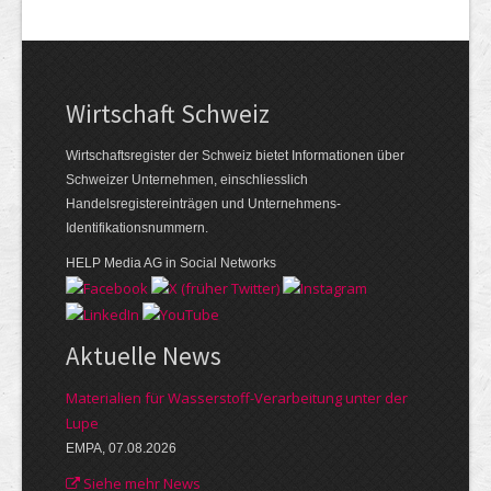
Wirtschaft Schweiz
Wirtschaftsregister der Schweiz bietet Informationen über
Schweizer Unternehmen, einschliesslich
Handelsregistereinträgen und Unternehmens-
Identifikationsnummern.
HELP Media AG in Social Networks
Aktuelle News
Materialien für Wasserstoff-Verarbeitung unter der
Lupe
EMPA, 07.08.2026
Siehe mehr News