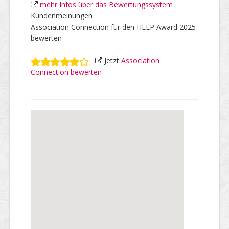
mehr Infos über das Bewertungssystem
Kundenmeinungen
Association Connection für den HELP Award 2025
bewerten
Jetzt
Association
Connection bewerten