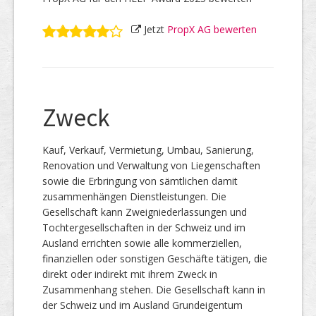
Jetzt
PropX AG bewerten
Zweck
Kauf, Verkauf, Vermietung, Umbau, Sanierung,
Renovation und Verwaltung von Liegenschaften
sowie die Erbringung von sämtlichen damit
zusammenhängen Dienstleistungen. Die
Gesellschaft kann Zweigniederlassungen und
Tochtergesellschaften in der Schweiz und im
Ausland errichten sowie alle kommerziellen,
finanziellen oder sonstigen Geschäfte tätigen, die
direkt oder indirekt mit ihrem Zweck in
Zusammenhang stehen. Die Gesellschaft kann in
der Schweiz und im Ausland Grundeigentum