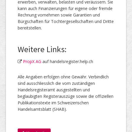
erwerben, verwalten, belasten und veräussern. Sie
kann auch Finanzierungen für eigene oder fremde
Rechnung vornehmen sowie Garantien und
Bürgschaften für Tochtergesellschaften und Dritte
bereitstellen.
Weitere Links:
PropX AG
auf handelsregister.help.ch
Alle Angaben erfolgen ohne Gewähr. Verbindlich
sind ausschliesslich die vom zuständigen
Handelsregisteramt ausgestellten und
beglaubigten Registerauszüge sowie die offiziellen
Publikationstexte im Schweizerischen
Handelsamtsblatt (SHAB).