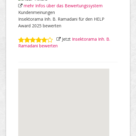
mehr Infos über das Bewertungssystem
Kundenmeinungen
Insektorama Inh. B. Ramadani für den HELP
Award 2025 bewerten
Jetzt
Insektorama Inh. B.
Ramadani bewerten