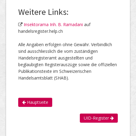
Weitere Links:
Insektorama Inh. B. Ramadani
auf
handelsregister.help.ch
Alle Angaben erfolgen ohne Gewähr. Verbindlich
sind ausschliesslich die vom zuständigen
Handelsregisteramt ausgestellten und
beglaubigten Registerauszüge sowie die offiziellen
Publikationstexte im Schweizerischen
Handelsamtsblatt (SHAB).
Hauptseite
UID-Register