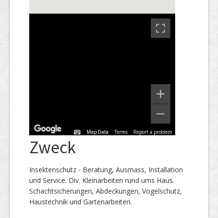
Terms
Report a problem
Map Data
Zweck
Insektenschutz - Beratung, Ausmass, Installation
und Service. Div. Kleinarbeiten rund ums Haus.
Schachtsicherungen, Abdeckungen, Vogelschutz,
Haustechnik und Gartenarbeiten.