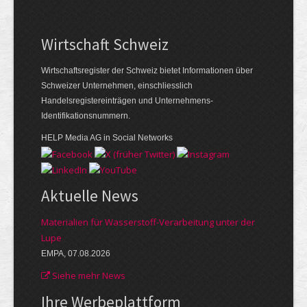
Wirtschaft Schweiz
Wirtschaftsregister der Schweiz bietet Informationen über
Schweizer Unternehmen, einschliesslich
Handelsregistereinträgen und Unternehmens-
Identifikationsnummern.
HELP Media AG in Social Networks
Aktuelle News
Materialien für Wasserstoff-Verarbeitung unter der
Lupe
EMPA, 07.08.2026
Siehe mehr News
Ihre Werbe­plattform