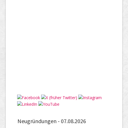
Neugründungen -
07.08.2026