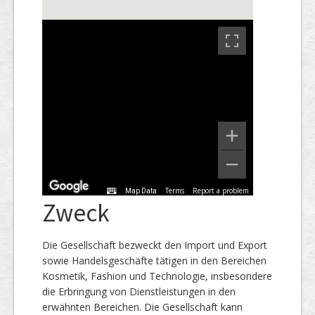
Terms
Report a problem
Map Data
Zweck
Die Gesellschaft bezweckt den Import und Export
sowie Handelsgeschäfte tätigen in den Bereichen
Kosmetik, Fashion und Technologie, insbesondere
die Erbringung von Dienstleistungen in den
erwähnten Bereichen. Die Gesellschaft kann