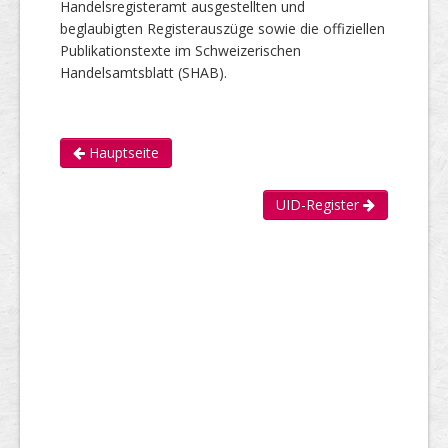
Handelsregisteramt ausgestellten und
beglaubigten Registerauszüge sowie die offiziellen
Publikationstexte im Schweizerischen
Handelsamtsblatt (SHAB).
Hauptseite
UID-Register