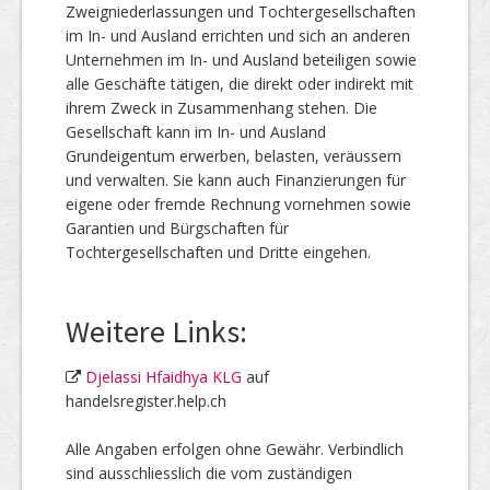
Zweigniederlassungen und Tochtergesellschaften
im In- und Ausland errichten und sich an anderen
Unternehmen im In- und Ausland beteiligen sowie
alle Geschäfte tätigen, die direkt oder indirekt mit
ihrem Zweck in Zusammenhang stehen. Die
Gesellschaft kann im In- und Ausland
Grundeigentum erwerben, belasten, veräussern
und verwalten. Sie kann auch Finanzierungen für
eigene oder fremde Rechnung vornehmen sowie
Garantien und Bürgschaften für
Tochtergesellschaften und Dritte eingehen.
Weitere Links:
Djelassi Hfaidhya KLG
auf
handelsregister.help.ch
Alle Angaben erfolgen ohne Gewähr. Verbindlich
sind ausschliesslich die vom zuständigen