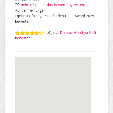
mehr Infos über das Bewertungssystem
Kundenmeinungen
Djelassi Hfaidhya KLG für den HELP Award 2025
bewerten
Jetzt
Djelassi Hfaidhya KLG
bewerten