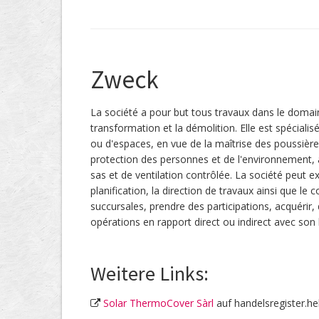
Zweck
La société a pour but tous travaux dans le domai
transformation et la démolition. Elle est spéciali
ou d'espaces, en vue de la maîtrise des poussière
protection des personnes et de l'environnement
sas et de ventilation contrôlée. La société peut e
planification, la direction de travaux ainsi que le
succursales, prendre des participations, acquérir,
opérations en rapport direct ou indirect avec son 
Weitere Links:
Solar ThermoCover Sàrl
auf handelsregister.he