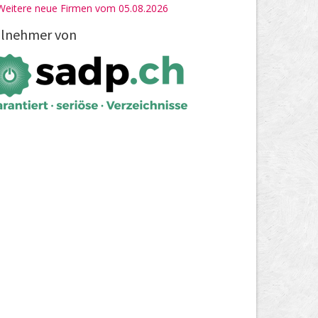
Weitere neue Firmen vom 05.08.2026
ilnehmer von