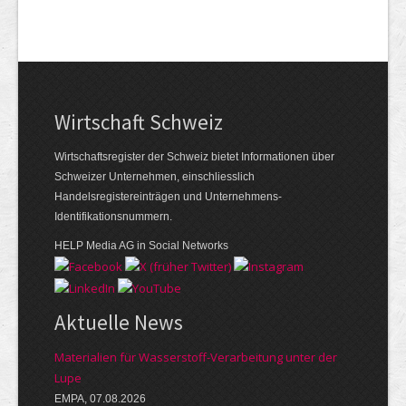
Wirtschaft Schweiz
Wirtschaftsregister der Schweiz bietet Informationen über
Schweizer Unternehmen, einschliesslich
Handelsregistereinträgen und Unternehmens-
Identifikationsnummern.
HELP Media AG in Social Networks
Aktuelle News
Materialien für Wasserstoff-Verarbeitung unter der
Lupe
EMPA, 07.08.2026