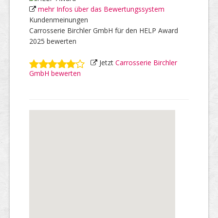
mehr Infos über das Bewertungssystem
Kundenmeinungen
Carrosserie Birchler GmbH für den HELP Award
2025 bewerten
Jetzt
Carrosserie Birchler
GmbH bewerten