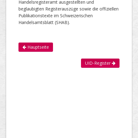
Handelsregisteramt ausgestellten und
beglaubigten Registerauszüge sowie die offiziellen
Publikationstexte im Schweizerischen
Handelsamtsblatt (SHAB).
Hauptseite
UID-Register