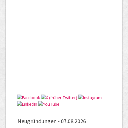
Neugründungen -
07.08.2026