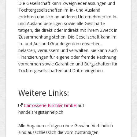
Die Gesellschaft kann Zweigniederlassungen und
Tochtergesellschaften im In- und Ausland
errichten und sich an anderen Unternehmen im In-
und Ausland beteiligen sowie alle Geschäfte
tätigen, die direkt oder indirekt mit ihrem Zweck in
Zusammenhang stehen. Die Gesellschaft kann im
In- und Ausland Grundeigentum erwerben,
belasten, veräussern und verwalten. Sie kann auch
Finanzierungen für eigene oder fremde Rechnung
vornehmen sowie Garantien und Bürgschaften für
Tochtergesellschaften und Dritte eingehen.
Weitere Links:
Carrosserie Birchler GmbH
auf
handelsregister.help.ch
Alle Angaben erfolgen ohne Gewähr. Verbindlich
sind ausschliesslich die vom zuständigen