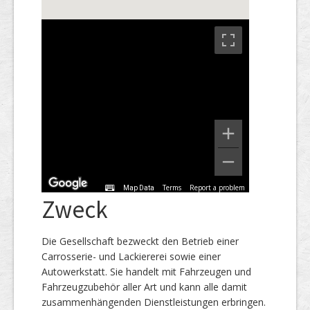
Terms
Report a problem
Map Data
Zweck
Die Gesellschaft bezweckt den Betrieb einer
Carrosserie- und Lackiererei sowie einer
Autowerkstatt. Sie handelt mit Fahrzeugen und
Fahrzeugzubehör aller Art und kann alle damit
zusammenhängenden Dienstleistungen erbringen.