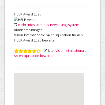
HELP Award 2025
mehr Infos über das Bewertungssystem
Kundenmeinungen
Vision Internationale SA en liquidation für den
HELP Award 2025 bewerten
Jetzt
Vision Internationale
SA en liquidation bewerten