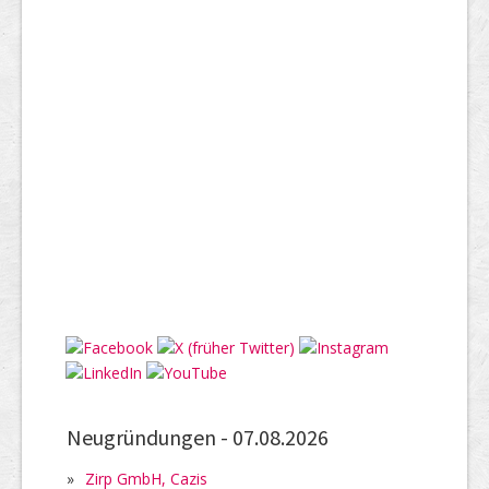
Neugründungen -
07.08.2026
»
Zirp GmbH, Cazis