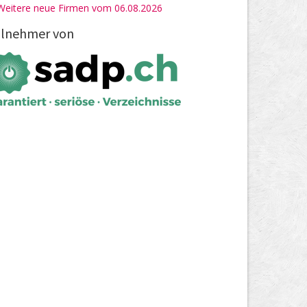
Weitere neue Firmen vom 06.08.2026
ilnehmer von