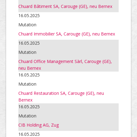
Chuard Bâtiment SA, Carouge (GE), neu Bernex
16.05.2025
Mutation
Chuard Immobilier SA, Carouge (GE), neu Bernex
16.05.2025
Mutation
Chuard Office Management Sàrl, Carouge (GE),
neu Bernex
16.05.2025
Mutation
Chuard Restauration SA, Carouge (GE), neu
Bernex
16.05.2025
Mutation
CIB Holding AG, Zug
16.05.2025