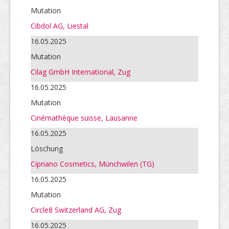
Mutation
Cibdol AG, Liestal
16.05.2025
Mutation
Cilag GmbH International, Zug
16.05.2025
Mutation
Cinémathèque suisse, Lausanne
16.05.2025
Löschung
Cipriano Cosmetics, Münchwilen (TG)
16.05.2025
Mutation
Circle8 Switzerland AG, Zug
16.05.2025