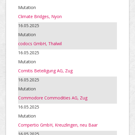
Mutation
Climate Bridges, Nyon
16.05.2025
Mutation
codocs GmbH, Thalwil
16.05.2025
Mutation
Comitis Beteiligung AG, Zug
16.05.2025
Mutation
Commodore Commodities AG, Zug
16.05.2025
Mutation
Compertio GmbH, Kreuzlingen, neu Baar
16.05.2025