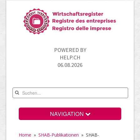
POWERED BY
HELP.CH
06.08.2026
NAVIGATION
Home
Home
»
SHAB-Publikationen
» SHAB-