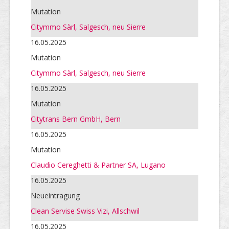
Mutation
Citymmo Sàrl, Salgesch, neu Sierre
16.05.2025
Mutation
Citymmo Sàrl, Salgesch, neu Sierre
16.05.2025
Mutation
Citytrans Bern GmbH, Bern
16.05.2025
Mutation
Claudio Cereghetti & Partner SA, Lugano
16.05.2025
Neueintragung
Clean Servise Swiss Vizi, Allschwil
16.05.2025