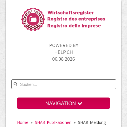
POWERED BY
HELP.CH
06.08.2026
NAVIGATION
Home
Home
»
SHAB-Publikationen
»
SHAB-Meldung