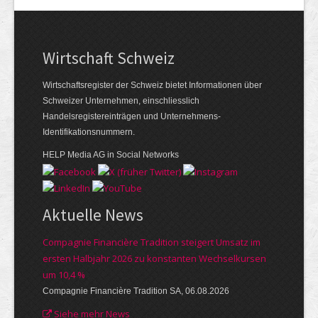
Wirtschaft Schweiz
Wirtschaftsregister der Schweiz bietet Informationen über
Schweizer Unternehmen, einschliesslich
Handelsregistereinträgen und Unternehmens-
Identifikationsnummern.
HELP Media AG in Social Networks
Aktuelle News
Compagnie Financière Tradition steigert Umsatz im
ersten Halbjahr 2026 zu konstanten Wechselkursen
um 10,4 %
Compagnie Financière Tradition SA, 06.08.2026
Siehe mehr News