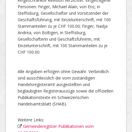
eingeschränkte Revision verzichtet. Eingetragene
Personen: Finger, Michael Alain, von Eriz, in
Steffisburg, Gesellschafter und Vorsitzender der
Geschäftsführung, mit Einzelunterschrift, mit 100
Stammanteilen zu je CHF 100.00; Finger, Nadja
Andrea, von Boltigen, in Steffisburg,
Gesellschafterin und Geschäftsführerin, mit
Einzelunterschrift, mit 100 Stammanteilen zu je
CHF 100.00.
Alle Angaben erfolgen ohne Gewähr. Verbindlich
sind ausschliesslich die vom zuständigen
Handelsregisteramt ausgestellten und
beglaubigten Registerauszüge sowie die offiziellen
Publikationstexte im Schweizerischen
Handelsamtsblatt (SHAB).
Weitere Links:
Gemeinderegister-Publikationen vom