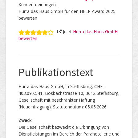
Kundenmeinungen
Hurra das Haus GmbH für den HELP Award 2025
bewerten
Jetzt
Hurra das Haus GmbH
bewerten
Publikationstext
Hurra das Haus GmbH, in Steffisburg, CHE-
403.097.541, Bösbachstrasse 10, 3612 Steffisburg,
Gesellschaft mit beschränkter Haftung
(Neueintragung). Statutendatum: 05.05.2026.
Zweck:
Die Gesellschaft bezweckt die Erbringung von
Dienstleistungen im Bereich der Parahotellerie und