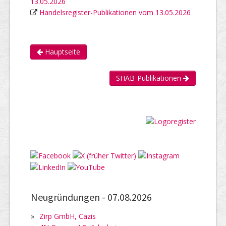
13.05.2026
Handelsregister-Publikationen vom 13.05.2026
Hauptseite
SHAB-Publikationen
Neugründungen -
07.08.2026
»
Zirp GmbH, Cazis