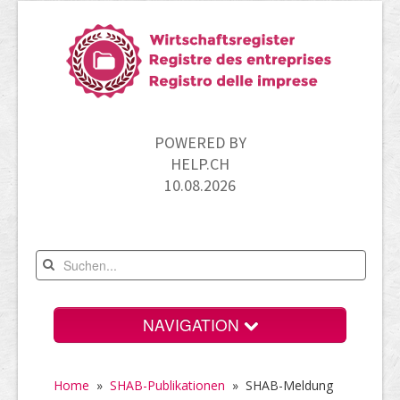
POWERED BY
HELP.CH
10.08.2026
NAVIGATION
Home
Home
»
SHAB-Publikationen
»
SHAB-Meldung