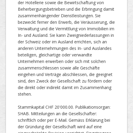
der Hotellerie sowie die Bewirtschaftung von
Beherbergungsbetrieben und die Erbringung damit
zusammenhängender Dienstleistungen. Sie
bezweckt ferner den Erwerb, die Veräusserung, die
Verwaltung und die Vermittlung von Immobilien im
In- und Ausland. Sie kann Zweigniederlassungen in
der Schweiz oder im Ausland errichten, sich an
anderen Unternehmungen des In- und Auslandes
beteiligen, gleichartige oder verwandte
Unternehmen erwerben oder sich mit solchen
zusammenschliessen sowie alle Geschäfte
eingehen und Verträge abschliessen, die geeignet
sind, den Zweck der Gesellschaft zu fördern oder
die direkt oder indirekt damit im Zusammenhang
stehen.
Stammkapital CHF 20'000.00. Publikationsorgan:
SHAB. Mitteilungen an die Gesellschafter:
schriftlich oder per E-Mail. Gemäss Erklärung bei
der Gründung der Gesellschaft wird auf eine