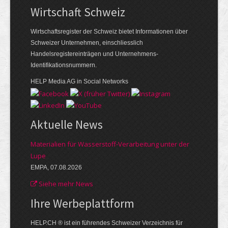
Wirtschaft Schweiz
Wirtschaftsregister der Schweiz bietet Informationen über
Schweizer Unternehmen, einschliesslich
Handelsregistereinträgen und Unternehmens-
Identifikationsnummern.
HELP Media AG in Social Networks
Aktuelle News
Materialien für Wasserstoff-Verarbeitung unter der
Lupe
EMPA, 07.08.2026
Siehe mehr News
Ihre Werbe­plattform
HELP.CH ® ist ein führendes Schweizer Verzeichnis für