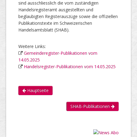
sind ausschliesslich die vom zuständigen
Handelsregisteramt ausgestellten und
beglaubigten Registerauszüge sowie die offiziellen
Publikationstexte im Schweizerischen
Handelsamtsblatt (SHAB).
Weitere Links:
Gemeinderegister-Publikationen vom
14.05.2025
Handelsregister-Publikationen vom 14.05.2025
Hauptseite
SHAB-Publikationen