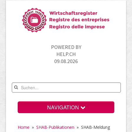
POWERED BY
HELP.CH
09.08.2026
NAVIGATION
Home
Home
»
SHAB-Publikationen
»
SHAB-Meldung