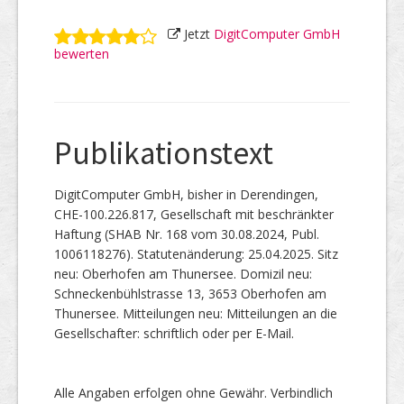
Jetzt
DigitComputer GmbH
bewerten
Publikationstext
DigitComputer GmbH, bisher in Derendingen,
CHE-100.226.817, Gesellschaft mit beschränkter
Haftung (SHAB Nr. 168 vom 30.08.2024, Publ.
1006118276). Statutenänderung: 25.04.2025. Sitz
neu: Oberhofen am Thunersee. Domizil neu:
Schneckenbühlstrasse 13, 3653 Oberhofen am
Thunersee. Mitteilungen neu: Mitteilungen an die
Gesellschafter: schriftlich oder per E-Mail.
Alle Angaben erfolgen ohne Gewähr. Verbindlich