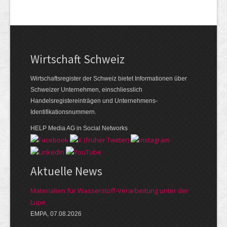
Wirtschaft Schweiz
Wirtschaftsregister der Schweiz bietet Informationen über
Schweizer Unternehmen, einschliesslich
Handelsregistereinträgen und Unternehmens-
Identifikationsnummern.
HELP Media AG in Social Networks
Aktuelle News
Materialien für Wasserstoff-Verarbeitung unter der
Lupe
EMPA, 07.08.2026