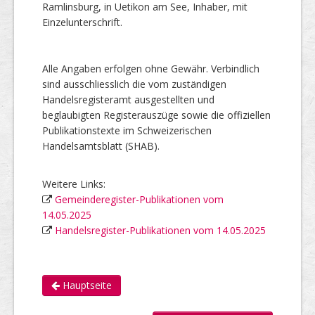
Ramlinsburg, in Uetikon am See, Inhaber, mit
Einzelunterschrift.
Alle Angaben erfolgen ohne Gewähr. Verbindlich
sind ausschliesslich die vom zuständigen
Handelsregisteramt ausgestellten und
beglaubigten Registerauszüge sowie die offiziellen
Publikationstexte im Schweizerischen
Handelsamtsblatt (SHAB).
Weitere Links:
Gemeinderegister-Publikationen vom
14.05.2025
Handelsregister-Publikationen vom 14.05.2025
Hauptseite