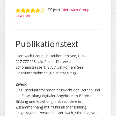
Jetzt
Dietewich Group
bewerten
Publikationstext
Dietewich Group, in Uetikon am See, CHE-
227.777.223, c/o Rainer Dietewich,
Schönaustrasse 1, 8707 Uetikon am See,
Einzelunternehmen (Neueintragung).
Zweck:
Das Einzelunternehmen bezweckt den Betrieb und
die Entwicklung digitaler Angebote im Bereich
Bildung und Erziehung, insbesondere im
Zusammenhang mit frühkindlicher Bildung.
Eingetragene Personen: Dietewich, Silas Elia, von