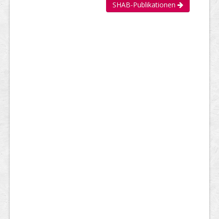
SHAB-Publikationen