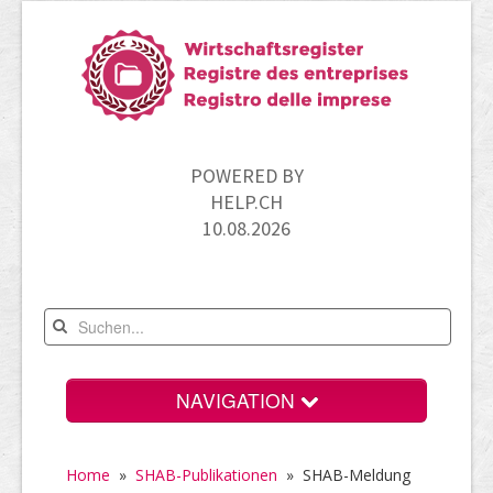
POWERED BY
HELP.CH
10.08.2026
NAVIGATION
Home
Home
»
SHAB-Publikationen
»
SHAB-Meldung