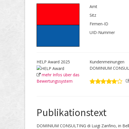
Amt
Sitz
Firmen-ID
UID-Nummer
HELP Award 2025
Kundenmeinungen
DOMINIUM CONSULTIN
mehr Infos über das
Bewertungssystem
Publikationstext
DOMINIUM CONSULTING di Luigi Zanfino, in Bell