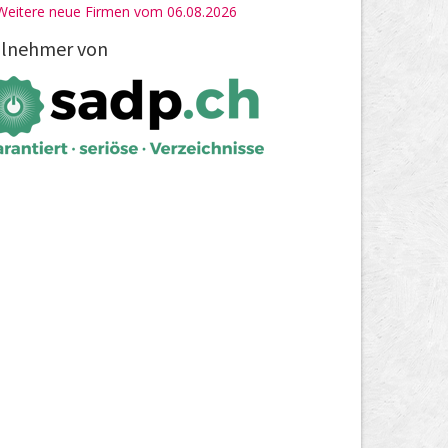
Weitere neue Firmen vom 06.08.2026
ilnehmer von