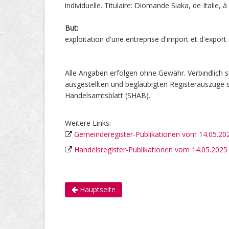
individuelle. Titulaire: Diomande Siaka, de Italie, à
But:
exploitation d'une entreprise d'import et d'export
Alle Angaben erfolgen ohne Gewähr. Verbindlich s
ausgestellten und beglaubigten Registerauszüge s
Handelsamtsblatt (SHAB).
Weitere Links:
Gemeinderegister-Publikationen vom 14.05.20
Handelsregister-Publikationen vom 14.05.2025
Hauptseite