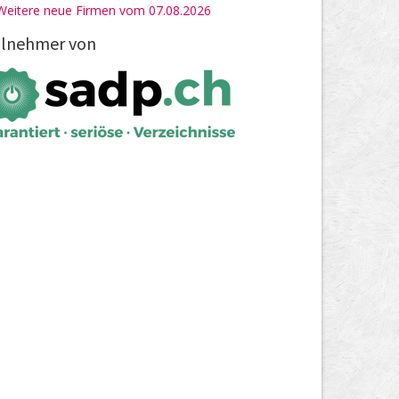
Weitere neue Firmen vom 07.08.2026
ilnehmer von