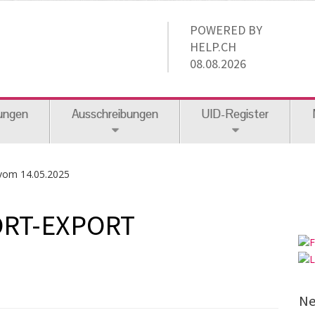
POWERED BY
HELP.CH
08.08.2026
ungen
Ausschreibungen
UID-Register
vom 14.05.2025
ORT-EXPORT
Ne