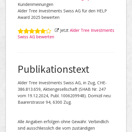
Kundenmeinungen
Alder Tree Investments Swiss AG für den HELP
Award 2025 bewerten
Jetzt
Alder Tree Investments
Swiss AG bewerten
Publikationstext
Alder Tree Investments Swiss AG, in Zug, CHE-
386.813.659, Aktiengesellschaft (SHAB Nr. 247
vom 19.12.2024, Publ. 1006209948). Domizil neu:
Baarerstrasse 94, 6300 Zug.
Alle Angaben erfolgen ohne Gewähr. Verbindlich
sind ausschliesslich die vom zuständigen