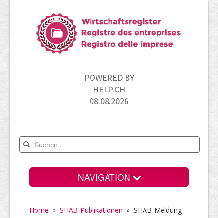
POWERED BY
HELP.CH
08.08.2026
NAVIGATION
Home
Home
»
SHAB-Publikationen
»
SHAB-Meldung