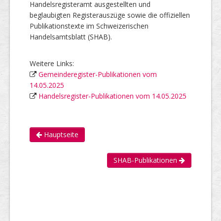
Handelsregisteramt ausgestellten und
beglaubigten Registerauszüge sowie die offiziellen
Publikationstexte im Schweizerischen
Handelsamtsblatt (SHAB).
Weitere Links:
Gemeinderegister-Publikationen vom
14.05.2025
Handelsregister-Publikationen vom 14.05.2025
Hauptseite
SHAB-Publikationen