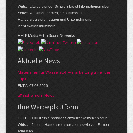
Wirtschaftsregister der Schweiz bietet Informationen über
Schweizer Unternehmen, einschliesslich
Handelsregistereinträgen und Unternehmens-
Identifikationsnummern.
HELP Media AG in Social Networks
Aktuelle News
Materialien für Wasserstoff-Verarbeitung unter der
Lupe
EMPA, 07.08.2026
Siehe mehr News
Ihre Werbe­plattform
HELP.CH ® ist ein führendes Schweizer Verzeichnis für
Wirtschafts- und Handelsregisterdaten sowie von Firmen­
adressen.