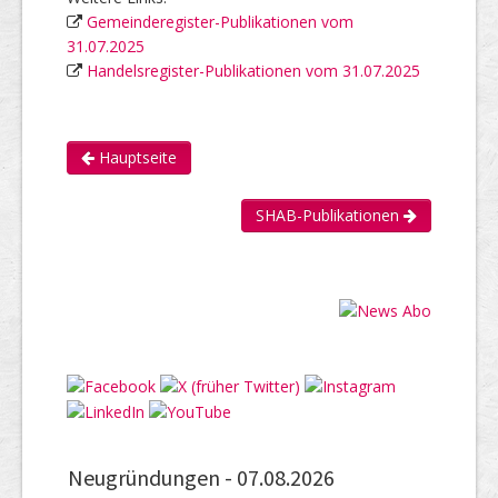
Gemeinderegister-Publikationen vom
31.07.2025
Handelsregister-Publikationen vom 31.07.2025
Hauptseite
SHAB-Publikationen
Neugründungen -
07.08.2026