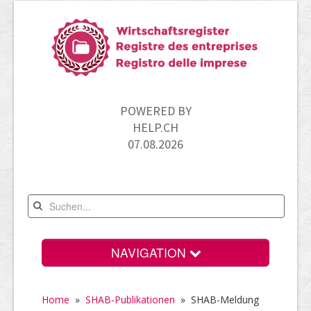
POWERED BY
HELP.CH
07.08.2026
NAVIGATION
Home
Home
»
SHAB-Publikationen
»
SHAB-Meldung