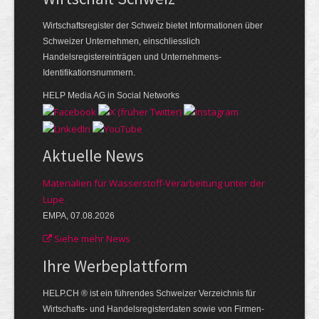
Wirtschaftsregister der Schweiz bietet Informationen über
Schweizer Unternehmen, einschliesslich
Handelsregistereinträgen und Unternehmens-
Identifikationsnummern.
HELP Media AG in Social Networks
Aktuelle News
Materialien für Wasserstoff-Verarbeitung unter der
Lupe
EMPA, 07.08.2026
Siehe mehr News
Ihre Werbe­plattform
HELP.CH ® ist ein führendes Schweizer Verzeichnis für
Wirtschafts- und Handelsregisterdaten sowie von Firmen­