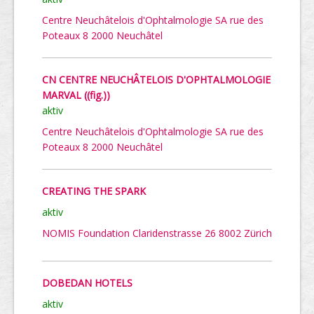
Centre Neuchâtelois d'Ophtalmologie SA rue des
Poteaux 8 2000 Neuchâtel
CN CENTRE NEUCHÂTELOIS D'OPHTALMOLOGIE
MARVAL ((fig.))
aktiv
Centre Neuchâtelois d'Ophtalmologie SA rue des
Poteaux 8 2000 Neuchâtel
CREATING THE SPARK
aktiv
NOMIS Foundation Claridenstrasse 26 8002 Zürich
DOBEDAN HOTELS
aktiv