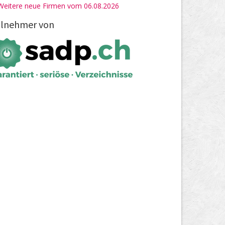
Weitere neue Firmen vom 06.08.2026
ilnehmer von