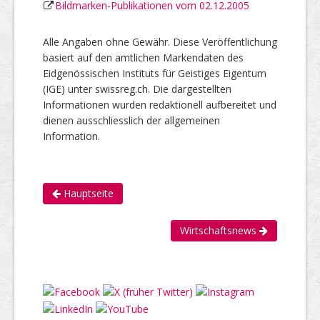
Bildmarken-Publikationen vom 02.12.2005
Alle Angaben ohne Gewähr. Diese Veröffentlichung
basiert auf den amtlichen Markendaten des
Eidgenössischen Instituts für Geistiges Eigentum
(IGE) unter swissreg.ch. Die dargestellten
Informationen wurden redaktionell aufbereitet und
dienen ausschliesslich der allgemeinen
Information.
Hauptseite
Wirtschaftsnews