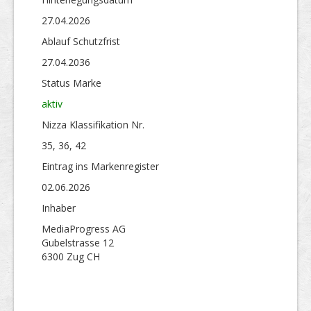
27.04.2026
Ablauf Schutzfrist
27.04.2036
Status Marke
aktiv
Nizza Klassifikation Nr.
35, 36, 42
Eintrag ins Markenregister
02.06.2026
Inhaber
MediaProgress AG
Gubelstrasse 12
6300 Zug CH