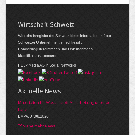
Wirtschaft Schweiz
Wirtschaftsregister der Schweiz bietet Informationen über
Schweizer Unternehmen, einschliesslich
Handelsregistereinträgen und Unternehmens-
Identifikationsnummern.
HELP Media AG in Social Networks
Aktuelle News
Materialien für Wasserstoff-Verarbeitung unter der
Lupe
EMPA, 07.08.2026
Siehe mehr News