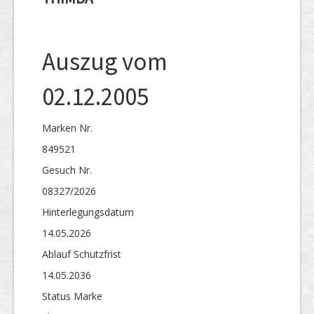
Auszug vom
02.12.2005
Marken Nr.
849521
Gesuch Nr.
08327/2026
Hinterlegungs­datum
14.05.2026
Ablauf Schutzfrist
14.05.2036
Status Marke