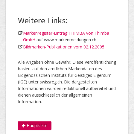
Weitere Links:
Markenregister-Eintrag THIMBA von Thimba
GmbH
auf www.markenmeldungen.ch
Bildmarken-Publikationen vom 02.12.2005
Alle Angaben ohne Gewähr. Diese Veröffentlichung
basiert auf den amtlichen Markendaten des
Eidgenössischen Instituts für Geistiges Eigentum
(IGE) unter swissreg.ch. Die dargestellten
Informationen wurden redaktionell aufbereitet und
dienen ausschliesslich der allgemeinen
Information.
Hauptseite