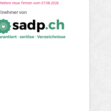
Weitere neue Firmen vom 07.08.2026
ilnehmer von