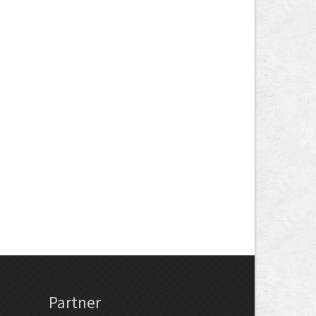
Partner