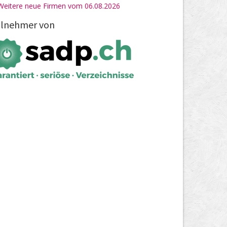
Weitere neue Firmen vom 06.08.2026
ilnehmer von