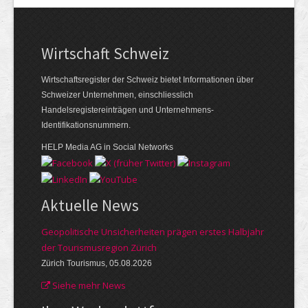
Wirtschaft Schweiz
Wirtschaftsregister der Schweiz bietet Informationen über
Schweizer Unternehmen, einschliesslich
Handelsregistereinträgen und Unternehmens-
Identifikationsnummern.
HELP Media AG in Social Networks
Aktuelle News
Geopolitische Unsicherheiten prägen erstes Halbjahr
der Tourismusregion Zürich
Zürich Tourismus, 05.08.2026
Siehe mehr News