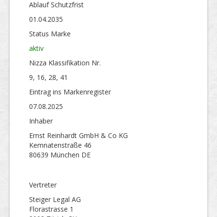
Ablauf Schutzfrist
01.04.2035
Status Marke
aktiv
Nizza Klassifikation Nr.
9, 16, 28, 41
Eintrag ins Markenregister
07.08.2025
Inhaber
Ernst Reinhardt GmbH & Co KG
Kemnatenstraße 46
80639 München DE
Vertreter
Steiger Legal AG
Florastrasse 1