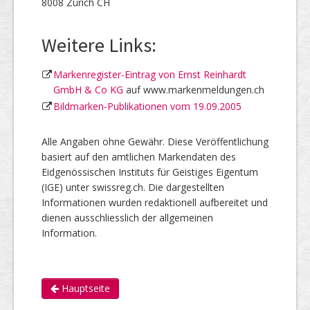
8008 Zürich CH
Weitere Links:
Markenregister-Eintrag von Ernst Reinhardt
GmbH & Co KG
auf www.markenmeldungen.ch
Bildmarken-Publikationen vom 19.09.2005
Alle Angaben ohne Gewähr. Diese Veröffentlichung
basiert auf den amtlichen Markendaten des
Eidgenössischen Instituts für Geistiges Eigentum
(IGE) unter swissreg.ch. Die dargestellten
Informationen wurden redaktionell aufbereitet und
dienen ausschliesslich der allgemeinen
Information.
Hauptseite