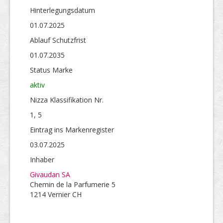
Hinterlegungs­datum
01.07.2025
Ablauf Schutzfrist
01.07.2035
Status Marke
aktiv
Nizza Klassifikation Nr.
1, 5
Eintrag ins Markenregister
03.07.2025
Inhaber
Givaudan SA
Chemin de la Parfumerie 5
1214 Vernier CH