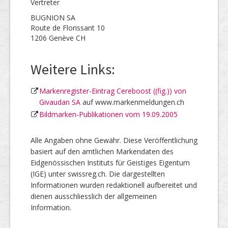
Vertreter
BUGNION SA
Route de Florissant 10
1206 Genève CH
Weitere Links:
Markenregister-Eintrag Cereboost ((fig.)) von
Givaudan SA
auf www.markenmeldungen.ch
Bildmarken-Publikationen vom 19.09.2005
Alle Angaben ohne Gewähr. Diese Veröffentlichung
basiert auf den amtlichen Markendaten des
Eidgenössischen Instituts für Geistiges Eigentum
(IGE) unter swissreg.ch. Die dargestellten
Informationen wurden redaktionell aufbereitet und
dienen ausschliesslich der allgemeinen
Information.