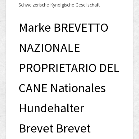
Schweizerische Kynolgische Gesellschaft
Marke BREVETTO
NAZIONALE
PROPRIETARIO DEL
CANE Nationales
Hundehalter
Brevet Brevet