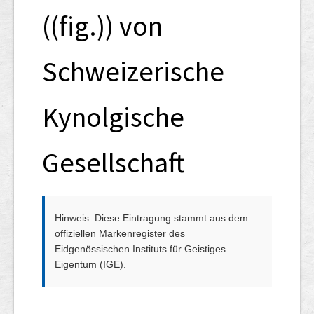
((fig.)) von
Schweizerische
Kynolgische
Gesellschaft
Hinweis: Diese Eintragung stammt aus dem
offiziellen Markenregister des
Eidgenössischen Instituts für Geistiges
Eigentum (IGE).