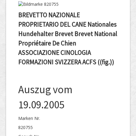
BREVETTO NAZIONALE
PROPRIETARIO DEL CANE Nationales
Hundehalter Brevet Brevet National
Propriétaire De Chien
ASSOCIAZIONE CINOLOGIA
FORMAZIONI SVIZZERA ACFS ((fig.))
Auszug vom
19.09.2005
Marken Nr.
820755