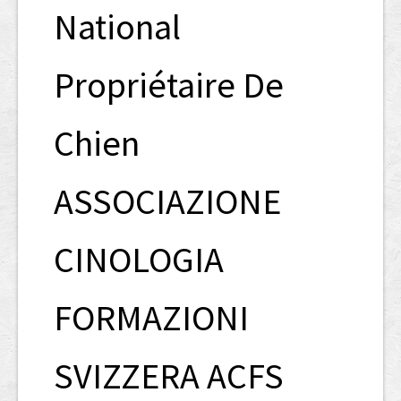
National
Propriétaire De
Chien
ASSOCIAZIONE
CINOLOGIA
FORMAZIONI
SVIZZERA ACFS