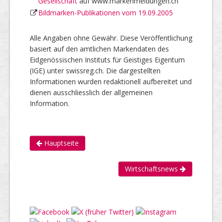
Gesellschaft
auf www.markenmeldungen.ch
Bildmarken-Publikationen vom 19.09.2005
Alle Angaben ohne Gewähr. Diese Veröffentlichung
basiert auf den amtlichen Markendaten des
Eidgenössischen Instituts für Geistiges Eigentum
(IGE) unter swissreg.ch. Die dargestellten
Informationen wurden redaktionell aufbereitet und
dienen ausschliesslich der allgemeinen
Information.
Hauptseite
Wirtschaftsnews