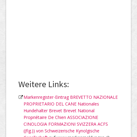
Weitere Links:
Markenregister-Eintrag BREVETTO NAZIONALE
PROPRIETARIO DEL CANE Nationales
Hundehalter Brevet Brevet National
Propriétaire De Chien ASSOCIAZIONE
CINOLOGIA FORMAZIONI SVIZZERA ACFS
((fig.)) von Schweizerische Kynolgische