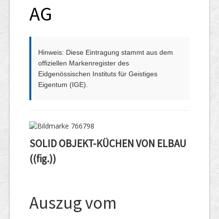
AG
Hinweis: Diese Eintragung stammt aus dem
offiziellen Markenregister des
Eidgenössischen Instituts für Geistiges
Eigentum (IGE).
SOLID OBJEKT-KÜCHEN VON ELBAU
((fig.))
Auszug vom