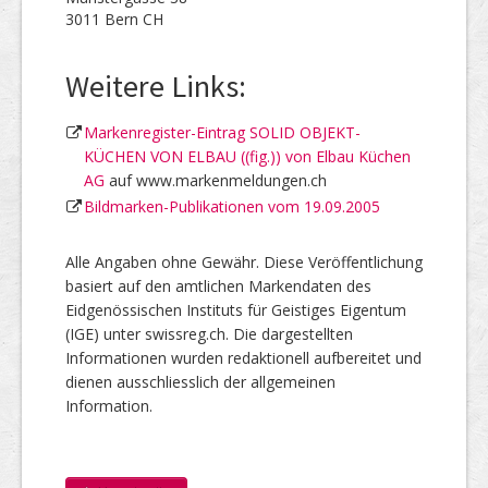
3011 Bern CH
Weitere Links:
Markenregister-Eintrag SOLID OBJEKT-
KÜCHEN VON ELBAU ((fig.)) von Elbau Küchen
AG
auf www.markenmeldungen.ch
Bildmarken-Publikationen vom 19.09.2005
Alle Angaben ohne Gewähr. Diese Veröffentlichung
basiert auf den amtlichen Markendaten des
Eidgenössischen Instituts für Geistiges Eigentum
(IGE) unter swissreg.ch. Die dargestellten
Informationen wurden redaktionell aufbereitet und
dienen ausschliesslich der allgemeinen
Information.