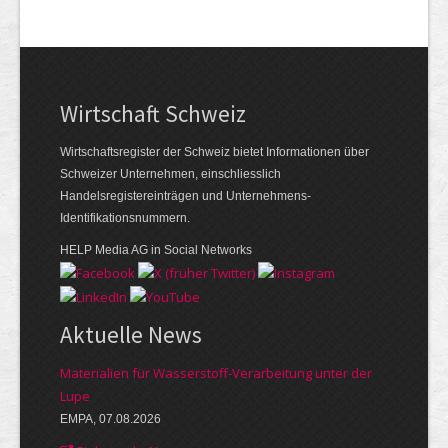
Wirtschaft Schweiz
Wirtschaftsregister der Schweiz bietet Informationen über
Schweizer Unternehmen, einschliesslich
Handelsregistereinträgen und Unternehmens-
Identifikationsnummern.
HELP Media AG in Social Networks
Aktuelle News
Materialien für Wasserstoff-Verarbeitung unter der
Lupe
EMPA, 07.08.2026