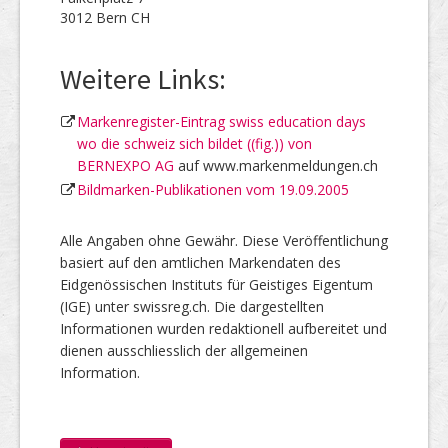
3012 Bern CH
Weitere Links:
Markenregister-Eintrag swiss education days
wo die schweiz sich bildet ((fig.)) von
BERNEXPO AG
auf www.markenmeldungen.ch
Bildmarken-Publikationen vom 19.09.2005
Alle Angaben ohne Gewähr. Diese Veröffentlichung
basiert auf den amtlichen Markendaten des
Eidgenössischen Instituts für Geistiges Eigentum
(IGE) unter swissreg.ch. Die dargestellten
Informationen wurden redaktionell aufbereitet und
dienen ausschliesslich der allgemeinen
Information.