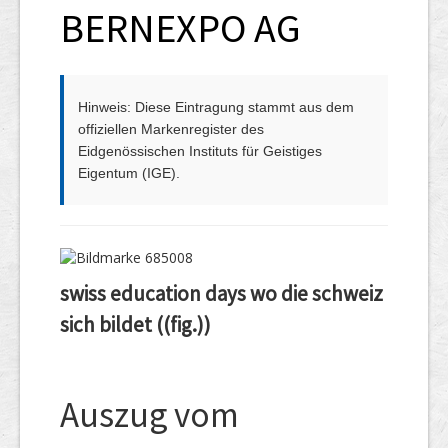
BERNEXPO AG
Hinweis: Diese Eintragung stammt aus dem
offiziellen Markenregister des
Eidgenössischen Instituts für Geistiges
Eigentum (IGE).
swiss education days wo die schweiz
sich bildet ((fig.))
Auszug vom