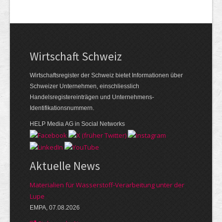
Wirtschaft Schweiz
Wirtschaftsregister der Schweiz bietet Informationen über
Schweizer Unternehmen, einschliesslich
Handelsregistereinträgen und Unternehmens-
Identifikationsnummern.
HELP Media AG in Social Networks
Aktuelle News
Materialien für Wasserstoff-Verarbeitung unter der
Lupe
EMPA, 07.08.2026