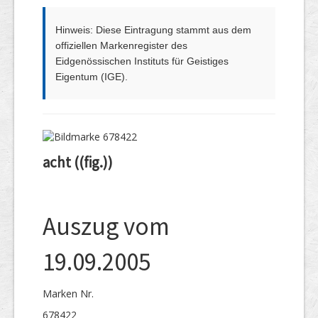
Hinweis: Diese Eintragung stammt aus dem
offiziellen Markenregister des
Eidgenössischen Instituts für Geistiges
Eigentum (IGE).
acht ((fig.))
Auszug vom
19.09.2005
Marken Nr.
678422