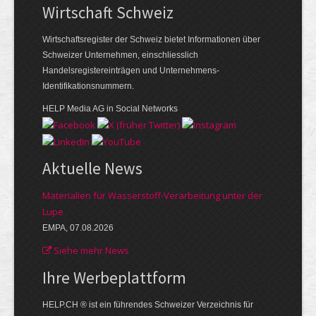
Wirtschaft Schweiz
Wirtschaftsregister der Schweiz bietet Informationen über
Schweizer Unternehmen, einschliesslich
Handelsregistereinträgen und Unternehmens-
Identifikationsnummern.
HELP Media AG in Social Networks
Aktuelle News
Materialien für Wasserstoff-Verarbeitung unter der
Lupe
EMPA, 07.08.2026
Siehe mehr News
Ihre Werbe­plattform
HELP.CH ® ist ein führendes Schweizer Verzeichnis für