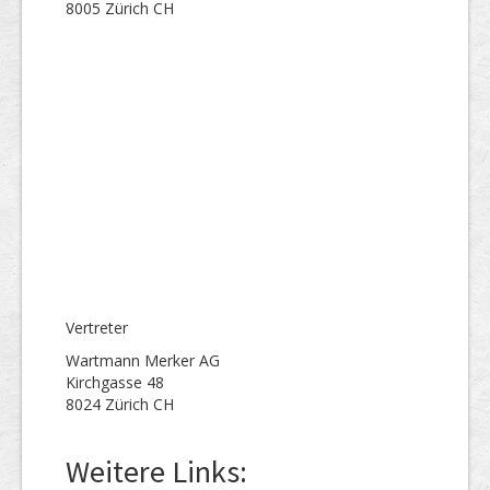
8005 Zürich CH
Vertreter
Wartmann Merker AG
Kirchgasse 48
8024 Zürich CH
Weitere Links: