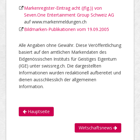
Markenregister-Eintrag acht ((fig.)) von
Seven.One Entertainment Group Schweiz AG
auf www.markenmeldungen.ch
Bildmarken-Publikationen vom 19.09.2005
Alle Angaben ohne Gewähr. Diese Veröffentlichung
basiert auf den amtlichen Markendaten des
Eidgenössischen Instituts für Geistiges Eigentum
(IGE) unter swissreg.ch. Die dargestellten
Informationen wurden redaktionell aufbereitet und
dienen ausschliesslich der allgemeinen
Information.
Hauptseite
Wirtschaftsnews