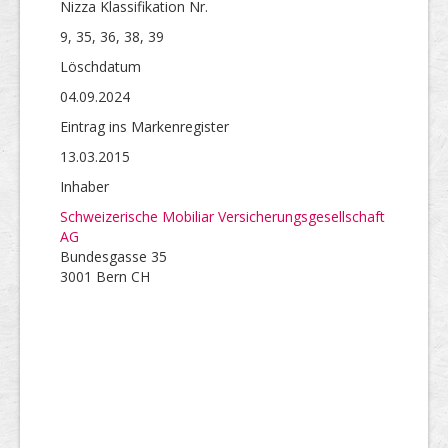
Nizza Klassifikation Nr.
9, 35, 36, 38, 39
Löschdatum
04.09.2024
Eintrag ins Markenregister
13.03.2015
Inhaber
Schweizerische Mobiliar Versicherungsgesellschaft
AG
Bundesgasse 35
3001 Bern CH