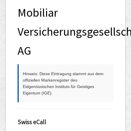
Mobiliar
Versicherungsgesellsch
AG
Hinweis: Diese Eintragung stammt aus dem
offiziellen Markenregister des
Eidgenössischen Instituts für Geistiges
Eigentum (IGE).
Swiss eCall