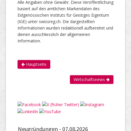
Alle Angaben ohne Gewähr. Diese Veröffentlichung
basiert auf den amtlichen Markendaten des
Eidgenössischen Instituts für Geistiges Eigentum
(IGE) unter swissreg.ch. Die dargestellten
Informationen wurden redaktionell aufbereitet und
dienen ausschliesslich der allgemeinen
Information.
Hauptseite
Wirtschaftsnews
Neugründungen -
07.08.2026