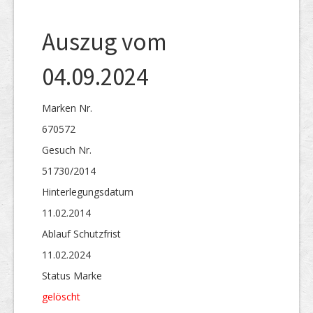
Auszug vom
04.09.2024
Marken Nr.
670572
Gesuch Nr.
51730/2014
Hinterlegungs­datum
11.02.2014
Ablauf Schutzfrist
11.02.2024
Status Marke
gelöscht