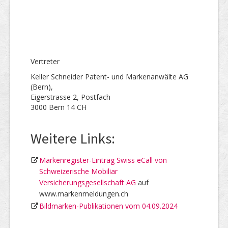
Vertreter
Keller Schneider Patent- und Markenanwälte AG
(Bern),
Eigerstrasse 2, Postfach
3000 Bern 14 CH
Weitere Links:
Markenregister-Eintrag Swiss eCall von
Schweizerische Mobiliar
Versicherungsgesellschaft AG
auf
www.markenmeldungen.ch
Bildmarken-Publikationen vom 04.09.2024