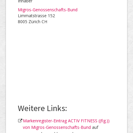
Inhaber
Migros-Genossenschafts-Bund
Limmatstrasse 152
8005 Zürich CH
Weitere Links:
Markenregister-Eintrag ACTIV FITNESS ((fig.))
von Migros-Genossenschafts-Bund
auf