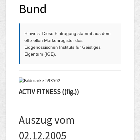
Bund
Hinweis: Diese Eintragung stammt aus dem
offiziellen Markenregister des
Eidgenössischen Instituts für Geistiges
Eigentum (IGE).
ACTIV FITNESS ((fig.))
Auszug vom
02.12.2005