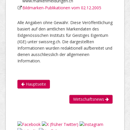
www.markenmeldungen.ch
Bildmarken-Publikationen vom 02.12.2005
Alle Angaben ohne Gewähr. Diese Veröffentlichung
basiert auf den amtlichen Markendaten des
Eidgenössischen Instituts für Geistiges Eigentum
(IGE) unter swissreg.ch. Die dargestellten
Informationen wurden redaktionell aufbereitet und
dienen ausschliesslich der allgemeinen
Information.
Hauptseite
Wirtschaftsnews