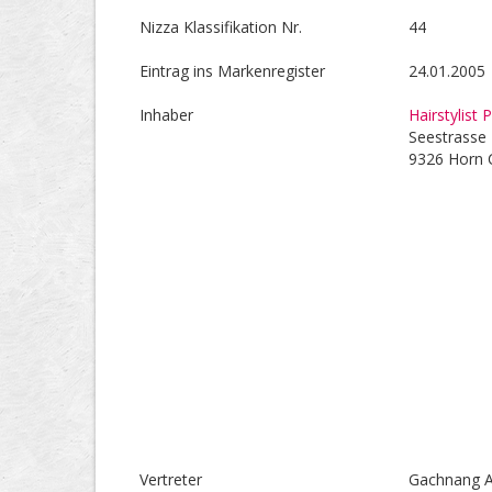
Nizza Klassifikation Nr.
44
Eintrag ins Markenregister
24.01.2005
Inhaber
Hairstylist 
Seestrasse
9326 Horn
Vertreter
Gachnang A