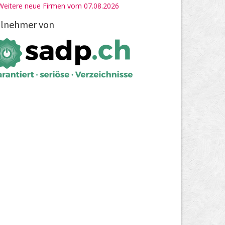
Weitere neue Firmen vom 07.08.2026
ilnehmer von