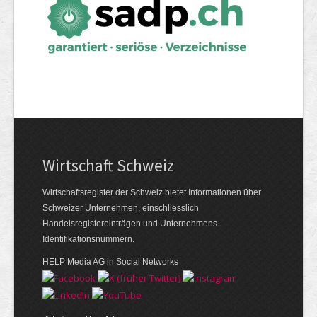
Wirtschaft Schweiz
Wirtschaftsregister der Schweiz bietet Informationen über
Schweizer Unternehmen, einschliesslich
Handelsregistereinträgen und Unternehmens-
Identifikationsnummern.
HELP Media AG in Social Networks