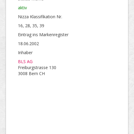
aktiv
Nizza Klassifikation Nr.
16, 28, 35, 39
Eintrag ins Markenregister
18.06.2002
Inhaber
BLS AG
Freiburgstrasse 130
3008 Bern CH