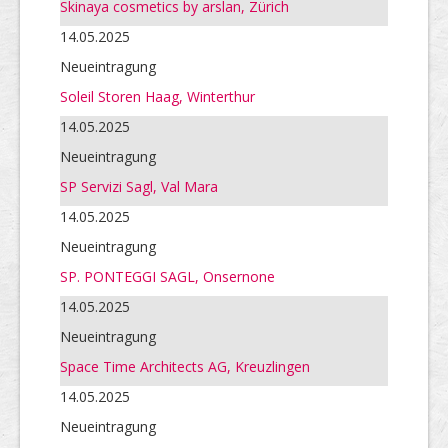
Skinaya cosmetics by arslan, Zürich
14.05.2025
Neueintragung
Soleil Storen Haag, Winterthur
14.05.2025
Neueintragung
SP Servizi Sagl, Val Mara
14.05.2025
Neueintragung
SP. PONTEGGI SAGL, Onsernone
14.05.2025
Neueintragung
Space Time Architects AG, Kreuzlingen
14.05.2025
Neueintragung