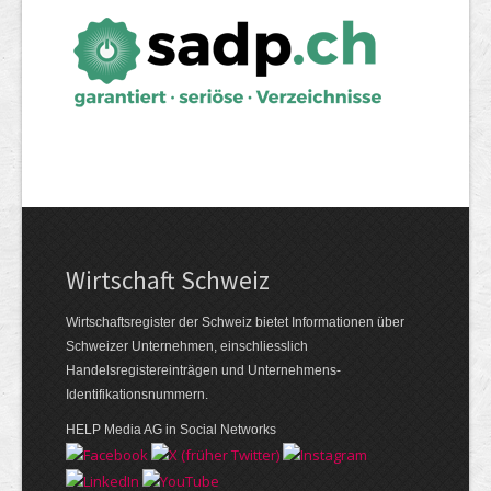
Wirtschaft Schweiz
Wirtschaftsregister der Schweiz bietet Informationen über
Schweizer Unternehmen, einschliesslich
Handelsregistereinträgen und Unternehmens-
Identifikationsnummern.
HELP Media AG in Social Networks