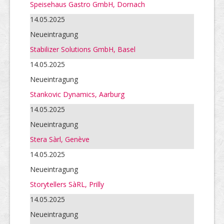
Speisehaus Gastro GmbH, Dornach
14.05.2025
Neueintragung
Stabilizer Solutions GmbH, Basel
14.05.2025
Neueintragung
Stankovic Dynamics, Aarburg
14.05.2025
Neueintragung
Stera Sàrl, Genève
14.05.2025
Neueintragung
Storytellers SàRL, Prilly
14.05.2025
Neueintragung