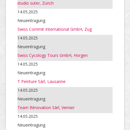
studio suter, Zürich
14.05.2025
Neueintragung
Swiss Commit International GmbH, Zug
14.05.2025
Neueintragung
Swiss Cycology Tours GmbH, Horgen
14.05.2025
Neueintragung
T Peinture Sàrl, Lausanne
14.05.2025
Neueintragung
Team Rénovation Sàrl, Vernier
14.05.2025
Neueintragung