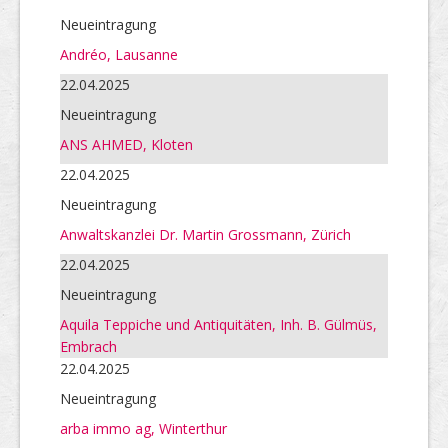
Neueintragung
Andréo, Lausanne
22.04.2025
Neueintragung
ANS AHMED, Kloten
22.04.2025
Neueintragung
Anwaltskanzlei Dr. Martin Grossmann, Zürich
22.04.2025
Neueintragung
Aquila Teppiche und Antiquitäten, Inh. B. Gülmüs,
Embrach
22.04.2025
Neueintragung
arba immo ag, Winterthur