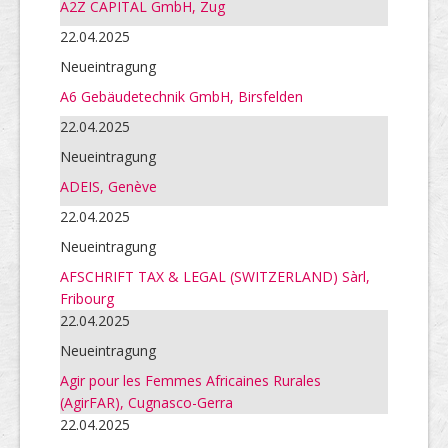
A2Z CAPITAL GmbH, Zug
22.04.2025
Neueintragung
A6 Gebäudetechnik GmbH, Birsfelden
22.04.2025
Neueintragung
ADEIS, Genève
22.04.2025
Neueintragung
AFSCHRIFT TAX & LEGAL (SWITZERLAND) Sàrl,
Fribourg
22.04.2025
Neueintragung
Agir pour les Femmes Africaines Rurales
(AgirFAR), Cugnasco-Gerra
22.04.2025