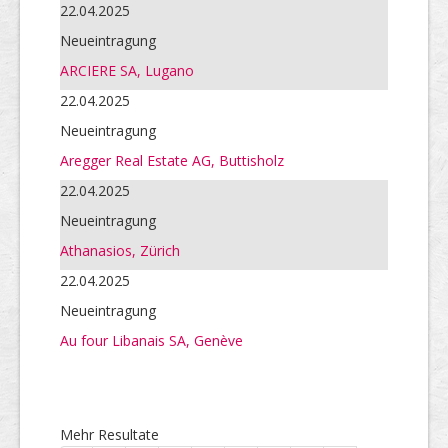
22.04.2025
Neueintragung
ARCIERE SA, Lugano
22.04.2025
Neueintragung
Aregger Real Estate AG, Buttisholz
22.04.2025
Neueintragung
Athanasios, Zürich
22.04.2025
Neueintragung
Au four Libanais SA, Genève
Mehr Resultate