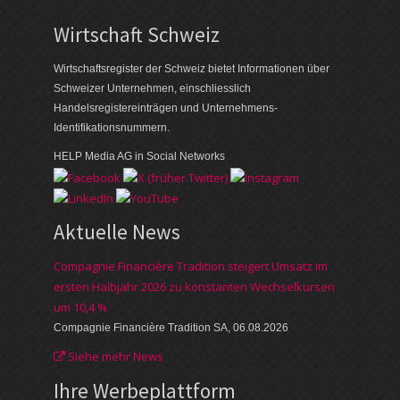
Wirtschaft Schweiz
Wirtschaftsregister der Schweiz bietet Informationen über
Schweizer Unternehmen, einschliesslich
Handelsregistereinträgen und Unternehmens-
Identifikationsnummern.
HELP Media AG in Social Networks
Aktuelle News
Compagnie Financière Tradition steigert Umsatz im
ersten Halbjahr 2026 zu konstanten Wechselkursen
um 10,4 %
Compagnie Financière Tradition SA, 06.08.2026
Siehe mehr News
Ihre Werbe­plattform