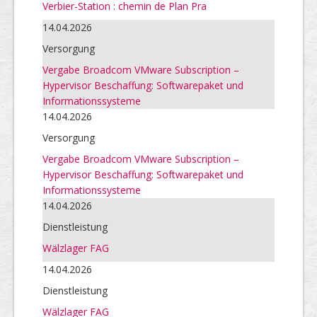
Verbier-Station : chemin de Plan Pra
14.04.2026
Versorgung
Vergabe Broadcom VMware Subscription –
Hypervisor Beschaffung: Softwarepaket und
Informationssysteme
14.04.2026
Versorgung
Vergabe Broadcom VMware Subscription –
Hypervisor Beschaffung: Softwarepaket und
Informationssysteme
14.04.2026
Dienstleistung
Wälzlager FAG
14.04.2026
Dienstleistung
Wälzlager FAG