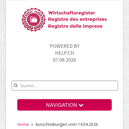
POWERED BY
HELP.CH
07.08.2026
NAVIGATION
Home
Home
» Ausschreibungen vom 14.04.2026