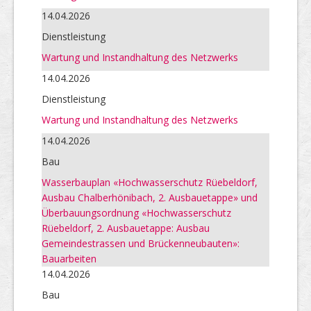
14.04.2026
Dienstleistung
Wartung und Instandhaltung des Netzwerks
14.04.2026
Dienstleistung
Wartung und Instandhaltung des Netzwerks
14.04.2026
Bau
Wasserbauplan «Hochwasserschutz Rüebeldorf,
Ausbau Chalberhönibach, 2. Ausbauetappe» und
Überbauungsordnung «Hochwasserschutz
Rüebeldorf, 2. Ausbauetappe: Ausbau
Gemeindestrassen und Brückenneubauten»:
Bauarbeiten
14.04.2026
Bau