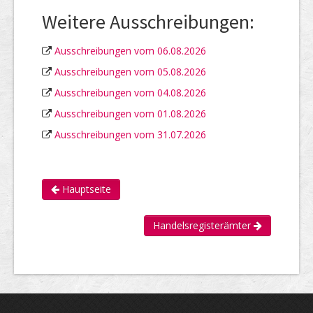
Weitere Ausschreibungen:
Ausschreibungen vom 06.08.2026
Ausschreibungen vom 05.08.2026
Ausschreibungen vom 04.08.2026
Ausschreibungen vom 01.08.2026
Ausschreibungen vom 31.07.2026
Hauptseite
Handelsregisterämter