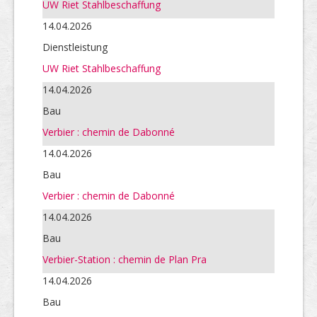
UW Riet Stahlbeschaffung
14.04.2026
Dienstleistung
UW Riet Stahlbeschaffung
14.04.2026
Bau
Verbier : chemin de Dabonné
14.04.2026
Bau
Verbier : chemin de Dabonné
14.04.2026
Bau
Verbier-Station : chemin de Plan Pra
14.04.2026
Bau