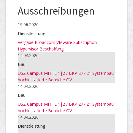
Ausschreibungen
19.06.2026
Dienstleistung
Vergabe Broadcom VMware Subscription –
Hypervisor Beschaffung
14.04.2026
Bau
USZ Campus MITTE 1|2 / BKP 277.21 Systembau
hochinstallierte Bereiche OV
14.04.2026
Bau
USZ Campus MITTE 1|2 / BKP 277.21 Systembau
hochinstallierte Bereiche OV
14.04.2026
Dienstleistung