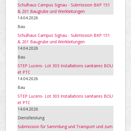
Schulhaus Campus Signau - Submission BKP 151
& 201 Baugrube und Werkleitungen
14.04.2026
Bau
Schulhaus Campus Signau - Submission BKP 151
& 201 Baugrube und Werkleitungen
14.04.2026
Bau
STEP Lucens- Lot 303 Installations sanitaires BOU
et PTC
14.04.2026
Bau
STEP Lucens- Lot 303 Installations sanitaires BOU
et PTC
14.04.2026
Dienstleistung
Submission für Sammlung und Transport und zum