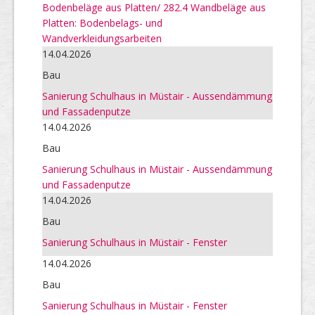
Bodenbeläge aus Platten/ 282.4 Wandbeläge aus
Platten: Bodenbelags- und
Wandverkleidungsarbeiten
14.04.2026
Bau
Sanierung Schulhaus in Müstair - Aussendämmung
und Fassadenputze
14.04.2026
Bau
Sanierung Schulhaus in Müstair - Aussendämmung
und Fassadenputze
14.04.2026
Bau
Sanierung Schulhaus in Müstair - Fenster
14.04.2026
Bau
Sanierung Schulhaus in Müstair - Fenster