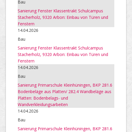
Bau
Sanierung Fenster Klassentrakt Schulcampus
Stacherholz, 9320 Arbon: Einbau von Türen und
Fenstern
14.04.2026
Bau
Sanierung Fenster Klassentrakt Schulcampus
Stacherholz, 9320 Arbon: Einbau von Türen und
Fenstern
14.04.2026
Bau
Sanierung Primarschule Kleinhüningen, BKP 281.6
Bodenbeläge aus Platten/ 282.4 Wandbeläge aus
Platten: Bodenbelags- und
Wandverkleidungsarbeiten
14.04.2026
Bau
Sanierung Primarschule Kleinhüningen, BKP 281.6