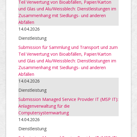
Teil Verwertung von Bioabfällen, Papier/Karton
und Glas und Alu/Weissblech: Dienstleistungen im
Zusammenhang mit Siedlungs- und anderen
Abfällen
14.04.2026
Dienstleistung
Submission für Sammlung und Transport und zum
Teil Verwertung von Bioabfällen, Papier/Karton
und Glas und Alu/Weissblech: Dienstleistungen im
Zusammenhang mit Siedlungs- und anderen
Abfällen
14.04.2026
Dienstleistung
Submission Managed Service Provider IT (MSP IT):
Anlagenverwaltung für die
Computersystemwartung
14.04.2026
Dienstleistung