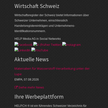
Wirtschaft Schweiz
Wirtschaftsregister der Schweiz bietet Informationen über
Schweizer Unternehmen, einschliesslich
Handelsregistereinträgen und Unternehmens-
Identifikationsnummern.
HELP Media AG in Social Networks
Aktuelle News
Materialien für Wasserstoff-Verarbeitung unter der
Lupe
EMPA, 07.08.2026
Siehe mehr News
Ihre Werbe­plattform
HELP.CH ® ist ein führendes Schweizer Verzeichnis für