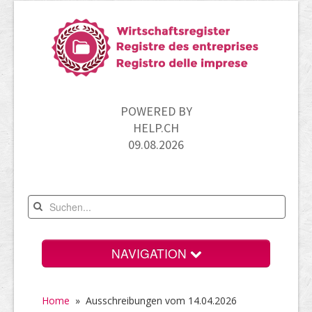
POWERED BY
HELP.CH
09.08.2026
NAVIGATION
Home
Home
» Ausschreibungen vom 14.04.2026