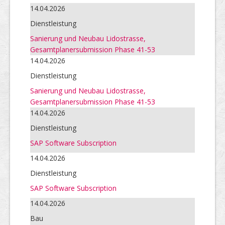
14.04.2026
Dienstleistung
Sanierung und Neubau Lidostrasse,
Gesamtplanersubmission Phase 41-53
14.04.2026
Dienstleistung
Sanierung und Neubau Lidostrasse,
Gesamtplanersubmission Phase 41-53
14.04.2026
Dienstleistung
SAP Software Subscription
14.04.2026
Dienstleistung
SAP Software Subscription
14.04.2026
Bau