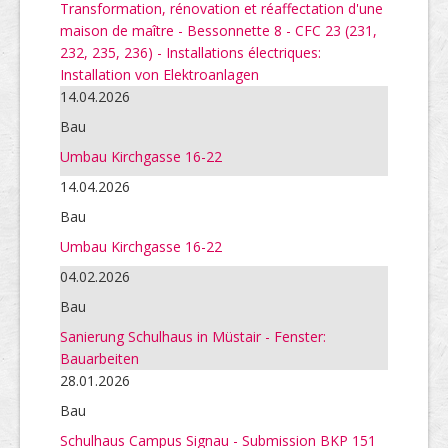
Transformation, rénovation et réaffectation d'une
maison de maître - Bessonnette 8 - CFC 23 (231,
232, 235, 236) - Installations électriques:
Installation von Elektroanlagen
14.04.2026
Bau
Umbau Kirchgasse 16-22
14.04.2026
Bau
Umbau Kirchgasse 16-22
04.02.2026
Bau
Sanierung Schulhaus in Müstair - Fenster:
Bauarbeiten
28.01.2026
Bau
Schulhaus Campus Signau - Submission BKP 151