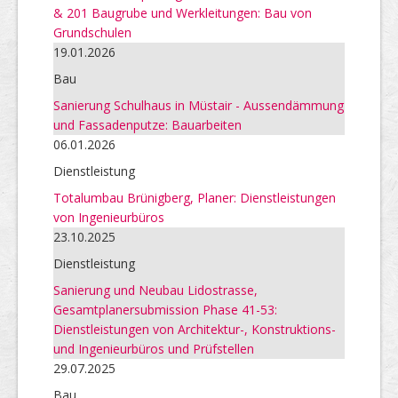
& 201 Baugrube und Werkleitungen: Bau von
Grundschulen
19.01.2026
Bau
Sanierung Schulhaus in Müstair - Aussendämmung
und Fassadenputze: Bauarbeiten
06.01.2026
Dienstleistung
Totalumbau Brünigberg, Planer: Dienstleistungen
von Ingenieurbüros
23.10.2025
Dienstleistung
Sanierung und Neubau Lidostrasse,
Gesamtplanersubmission Phase 41-53:
Dienstleistungen von Architektur-, Konstruktions-
und Ingenieurbüros und Prüfstellen
29.07.2025
Bau