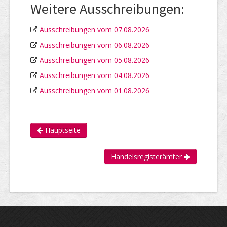
Weitere Ausschreibungen:
Ausschreibungen vom 07.08.2026
Ausschreibungen vom 06.08.2026
Ausschreibungen vom 05.08.2026
Ausschreibungen vom 04.08.2026
Ausschreibungen vom 01.08.2026
Hauptseite
Handelsregisterämter