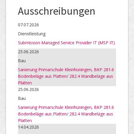
Ausschreibungen
07.07.2026
Dienstleistung
Submission Managed Service Provider IT (MSP IT)
25.06.2026
Bau
Sanierung Primarschule Kleinhüningen, BKP 281.6
Bodenbeläge aus Platten/ 282.4 Wandbeläge aus
Platten
25.06.2026
Bau
Sanierung Primarschule Kleinhüningen, BKP 281.6
Bodenbeläge aus Platten/ 282.4 Wandbeläge aus
Platten
14.04.2026