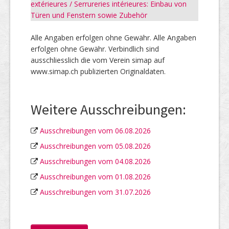
extérieures / Serrureries intérieures: Einbau von
Türen und Fenstern sowie Zubehör
Alle Angaben erfolgen ohne Gewähr. Alle Angaben
erfolgen ohne Gewähr. Verbindlich sind
ausschliesslich die vom Verein simap auf
www.simap.ch publizierten Originaldaten.
Weitere Ausschreibungen:
Ausschreibungen vom 06.08.2026
Ausschreibungen vom 05.08.2026
Ausschreibungen vom 04.08.2026
Ausschreibungen vom 01.08.2026
Ausschreibungen vom 31.07.2026