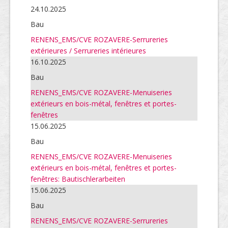
24.10.2025
Bau
RENENS_EMS/CVE ROZAVERE-Serrureries
extérieures / Serrureries intérieures
16.10.2025
Bau
RENENS_EMS/CVE ROZAVERE-Menuiseries
extérieurs en bois-métal, fenêtres et portes-
fenêtres
15.06.2025
Bau
RENENS_EMS/CVE ROZAVERE-Menuiseries
extérieurs en bois-métal, fenêtres et portes-
fenêtres: Bautischlerarbeiten
15.06.2025
Bau
RENENS_EMS/CVE ROZAVERE-Serrureries