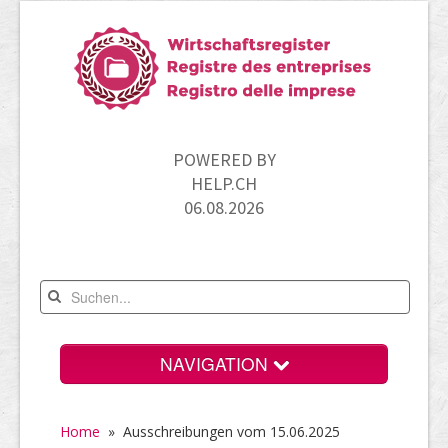
POWERED BY
HELP.CH
06.08.2026
NAVIGATION
Home
Home
» Ausschreibungen vom 15.06.2025