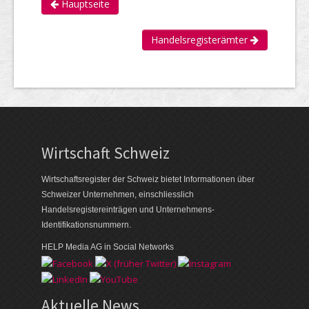
Hauptseite
Handelsregisterämter
Wirtschaft Schweiz
Wirtschaftsregister der Schweiz bietet Informationen über
Schweizer Unternehmen, einschliesslich
Handelsregistereinträgen und Unternehmens-
Identifikationsnummern.
HELP Media AG in Social Networks
Aktuelle News