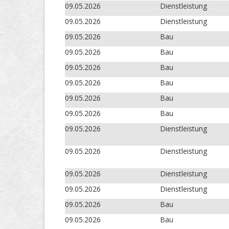
09.05.2026
Dienstleistung
09.05.2026
Dienstleistung
09.05.2026
Bau
09.05.2026
Bau
09.05.2026
Bau
09.05.2026
Bau
09.05.2026
Bau
09.05.2026
Bau
09.05.2026
Dienstleistung
09.05.2026
Dienstleistung
09.05.2026
Dienstleistung
09.05.2026
Dienstleistung
09.05.2026
Bau
09.05.2026
Bau