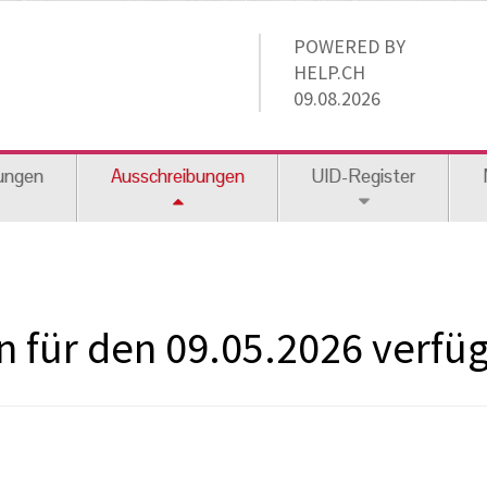
POWERED BY
HELP.CH
09.08.2026
ungen
Ausschreibungen
UID-Register
 für den 09.05.2026 verfügb