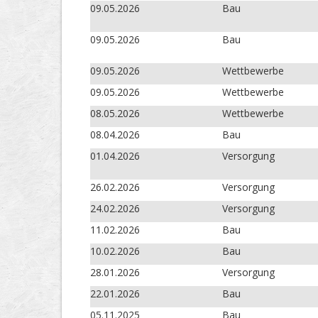
09.05.2026
Bau
09.05.2026
Bau
09.05.2026
Wettbewerbe
09.05.2026
Wettbewerbe
08.05.2026
Wettbewerbe
08.04.2026
Bau
01.04.2026
Versorgung
26.02.2026
Versorgung
24.02.2026
Versorgung
11.02.2026
Bau
10.02.2026
Bau
28.01.2026
Versorgung
22.01.2026
Bau
05.11.2025
Bau