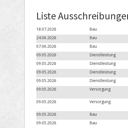
Liste Ausschreibunge
18.07.2026
Bau
24.06.2026
Bau
07.06.2026
Bau
09.05.2026
Dienstleistung
09.05.2026
Dienstleistung
09.05.2026
Dienstleistung
09.05.2026
Dienstleistung
09.05.2026
Versorgung
09.05.2026
Versorgung
09.05.2026
Bau
09.05.2026
Bau