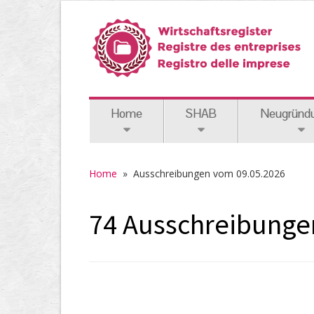
Home
SHAB
Neugründ
Home
» Ausschreibungen vom 09.05.2026
74 Ausschreibungen