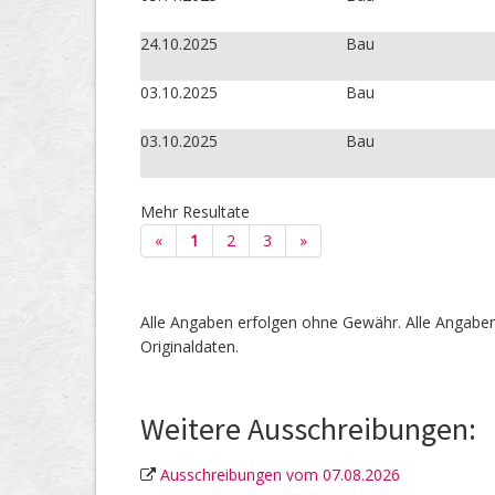
24.10.2025
Bau
03.10.2025
Bau
03.10.2025
Bau
Mehr Resultate
«
1
2
3
»
Alle Angaben erfolgen ohne Gewähr. Alle Angaben 
Originaldaten.
Weitere Ausschreibungen:
Ausschreibungen vom 07.08.2026