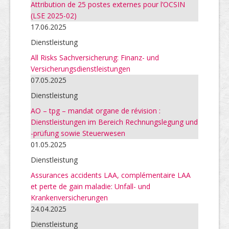
Attribution de 25 postes externes pour l’OCSIN
(LSE 2025-02)
17.06.2025
Dienstleistung
All Risks Sachversicherung: Finanz- und
Versicherungsdienstleistungen
07.05.2025
Dienstleistung
AO – tpg – mandat organe de révision :
Dienstleistungen im Bereich Rechnungslegung und
-prüfung sowie Steuerwesen
01.05.2025
Dienstleistung
Assurances accidents LAA, complémentaire LAA
et perte de gain maladie: Unfall- und
Krankenversicherungen
24.04.2025
Dienstleistung