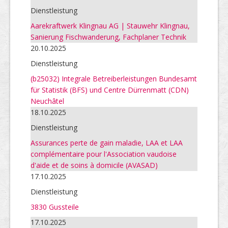
Dienstleistung
Aarekraftwerk Klingnau AG | Stauwehr Klingnau,
Sanierung Fischwanderung, Fachplaner Technik
20.10.2025
Dienstleistung
(b25032) Integrale Betreiberleistungen Bundesamt
für Statistik (BFS) und Centre Dürrenmatt (CDN)
Neuchâtel
18.10.2025
Dienstleistung
Assurances perte de gain maladie, LAA et LAA
complémentaire pour l'Association vaudoise
d'aide et de soins à domicile (AVASAD)
17.10.2025
Dienstleistung
3830 Gussteile
17.10.2025