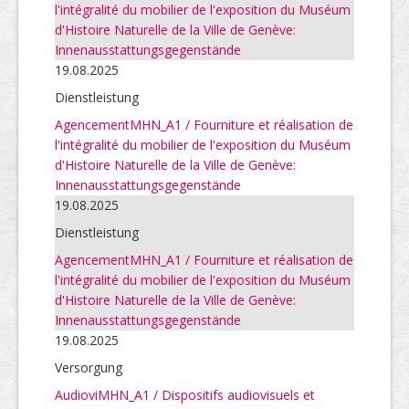
l'intégralité du mobilier de l'exposition du Muséum
d'Histoire Naturelle de la Ville de Genève:
Innenausstattungsgegenstände
19.08.2025
Dienstleistung
AgencementMHN_A1 / Fourniture et réalisation de
l'intégralité du mobilier de l'exposition du Muséum
d'Histoire Naturelle de la Ville de Genève:
Innenausstattungsgegenstände
19.08.2025
Dienstleistung
AgencementMHN_A1 / Fourniture et réalisation de
l'intégralité du mobilier de l'exposition du Muséum
d'Histoire Naturelle de la Ville de Genève:
Innenausstattungsgegenstände
19.08.2025
Versorgung
AudioviMHN_A1 / Dispositifs audiovisuels et