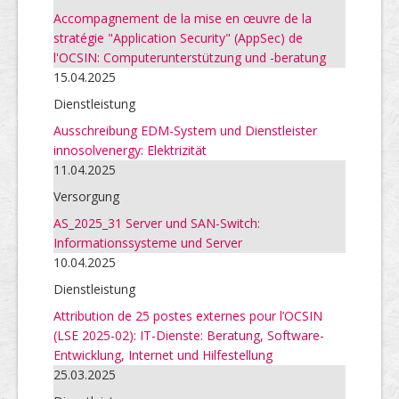
Accompagnement de la mise en œuvre de la
stratégie "Application Security" (AppSec) de
l'OCSIN: Computerunterstützung und -beratung
15.04.2025
Dienstleistung
Ausschreibung EDM-System und Dienstleister
innosolvenergy: Elektrizität
11.04.2025
Versorgung
AS_2025_31 Server und SAN-Switch:
Informationssysteme und Server
10.04.2025
Dienstleistung
Attribution de 25 postes externes pour l’OCSIN
(LSE 2025-02): IT-Dienste: Beratung, Software-
Entwicklung, Internet und Hilfestellung
25.03.2025