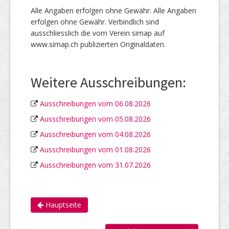
Alle Angaben erfolgen ohne Gewähr. Alle Angaben
erfolgen ohne Gewähr. Verbindlich sind
ausschliesslich die vom Verein simap auf
www.simap.ch publizierten Originaldaten.
Weitere Ausschreibungen:
Ausschreibungen vom 06.08.2026
Ausschreibungen vom 05.08.2026
Ausschreibungen vom 04.08.2026
Ausschreibungen vom 01.08.2026
Ausschreibungen vom 31.07.2026
Hauptseite