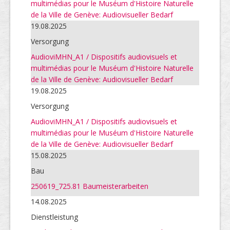
multimédias pour le Muséum d'Histoire Naturelle
de la Ville de Genève: Audiovisueller Bedarf
19.08.2025
Versorgung
AudioviMHN_A1 / Dispositifs audiovisuels et
multimédias pour le Muséum d'Histoire Naturelle
de la Ville de Genève: Audiovisueller Bedarf
19.08.2025
Versorgung
AudioviMHN_A1 / Dispositifs audiovisuels et
multimédias pour le Muséum d'Histoire Naturelle
de la Ville de Genève: Audiovisueller Bedarf
15.08.2025
Bau
250619_725.81 Baumeisterarbeiten
14.08.2025
Dienstleistung