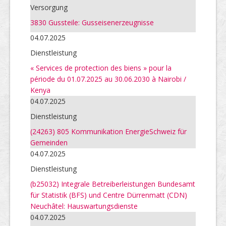
Versorgung
3830 Gussteile: Gusseisenerzeugnisse
04.07.2025
Dienstleistung
« Services de protection des biens » pour la
période du 01.07.2025 au 30.06.2030 à Nairobi /
Kenya
04.07.2025
Dienstleistung
(24263) 805 Kommunikation EnergieSchweiz für
Gemeinden
04.07.2025
Dienstleistung
(b25032) Integrale Betreiberleistungen Bundesamt
für Statistik (BFS) und Centre Dürrenmatt (CDN)
Neuchâtel: Hauswartungsdienste
04.07.2025