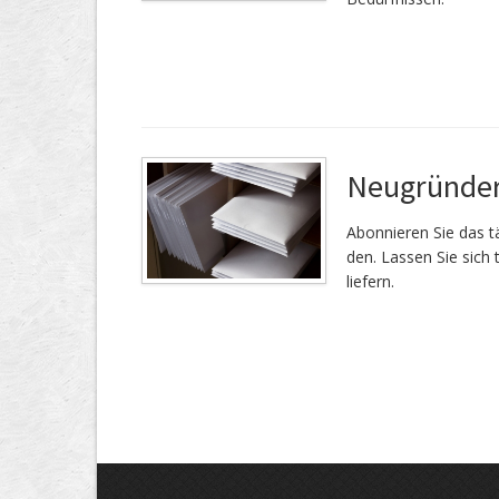
Neugründer
Abonnieren Sie das tä
den. Lassen Sie sich 
liefern.