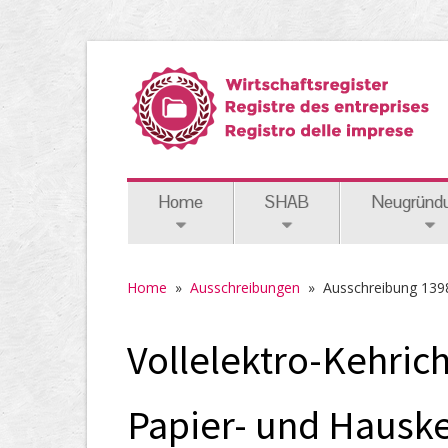
Home
SHAB
Neugründ
Home
»
Ausschreibungen
»
Ausschreibung 139
Vollelektro-Kehrich
Papier- und Hauske