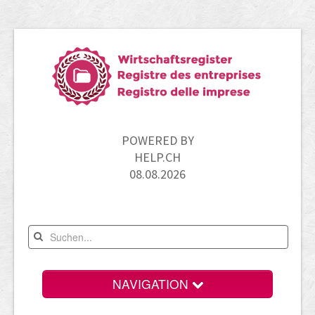
POWERED BY
HELP.CH
08.08.2026
NAVIGATION