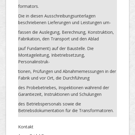
formators.
Die in diesen Ausschreibungsunterlagen
beschriebenen Lieferungen und Leistungen um-
fassen die Auslegung, Berechnung, Konstruktion,
Fabrikation, den Transport und den Ablad
(auf Fundament) auf der Baustelle. Die
Montageleitung, Inbetriebsetzung,
Personalinstruk-
tionen, Prüfungen und Abnahmemessungen in der
Fabrik und vor Ort, die Durchführung
des Probebetriebes, Inspektionen während der
Garantiezeit, Instruktionen und Schulungen
des Betriebspersonals sowie die
Betriebsdokumentation für die Transformatoren.
Kontakt