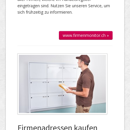
eingetragen sind. Nutzen Sie unseren Service, um
sich frühzeitig zu informieren.
www.firmenmonitor.ch »
Firmenadressen kaufen