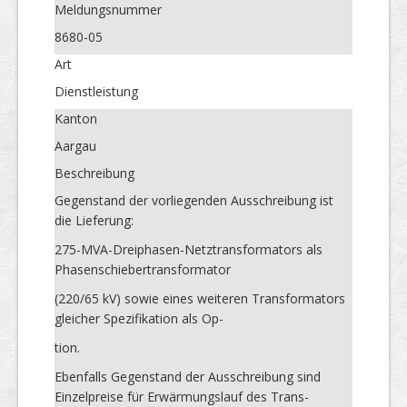
Meldungs­nummer
8680-05
Art
Dienstleistung
Kanton
Aargau
Beschreibung
Gegenstand der vorliegenden Ausschreibung ist
die Lieferung:
275-MVA-Dreiphasen-Netztransformators als
Phasenschiebertransformator
(220/65 kV) sowie eines weiteren Transformators
gleicher Spezifikation als Op-
tion.
Ebenfalls Gegenstand der Ausschreibung sind
Einzelpreise für Erwärmungslauf des Trans-