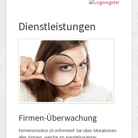
Dienstleistungen
Firmen-Überwachung
Firmenmonitor.ch informiert Sie über Mutationen
aller Firmen, welche im Handels­register