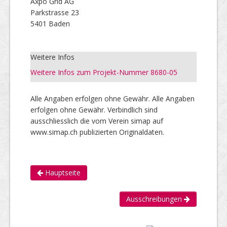
Axpo Grid AG
Parkstrasse 23
5401 Baden
Weitere Infos
Weitere Infos zum Projekt-Nummer 8680-05
Alle Angaben erfolgen ohne Gewähr. Alle Angaben
erfolgen ohne Gewähr. Verbindlich sind
ausschliesslich die vom Verein simap auf
www.simap.ch publizierten Originaldaten.
Hauptseite
Ausschreibungen