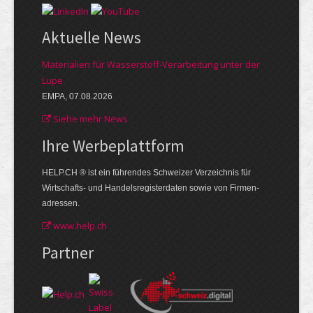
Aktuelle News
Materialien für Wasserstoff-Verarbeitung unter der
Lupe
EMPA, 07.08.2026
Siehe mehr News
Ihre Werbe­plattform
HELP.CH ® ist ein führendes Schweizer Verzeichnis für
Wirtschafts- und Handelsregisterdaten sowie von Firmen­
adressen.
www.help.ch
Partner