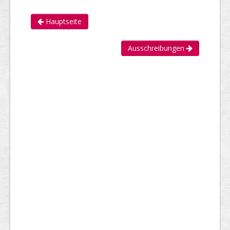
Hauptseite
Ausschreibungen