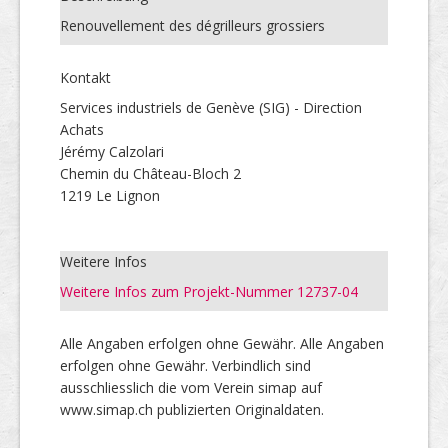
Renouvellement des dégrilleurs grossiers
Kontakt
Services industriels de Genève (SIG) - Direction
Achats
Jérémy Calzolari
Chemin du Château-Bloch 2
1219 Le Lignon
Weitere Infos
Weitere Infos zum Projekt-Nummer 12737-04
Alle Angaben erfolgen ohne Gewähr. Alle Angaben
erfolgen ohne Gewähr. Verbindlich sind
ausschliesslich die vom Verein simap auf
www.simap.ch publizierten Originaldaten.