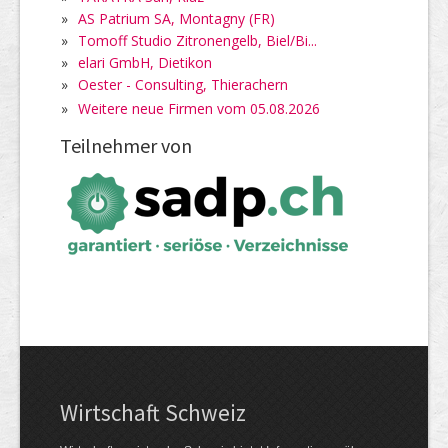
»
AS Patrium SA, Montagny (FR)
»
Tomoff Studio Zitronengelb, Biel/Bi...
»
elari GmbH, Dietikon
»
Oester - Consulting, Thierachern
»
Weitere neue Firmen vom 05.08.2026
Teilnehmer von
Wirtschaft Schweiz