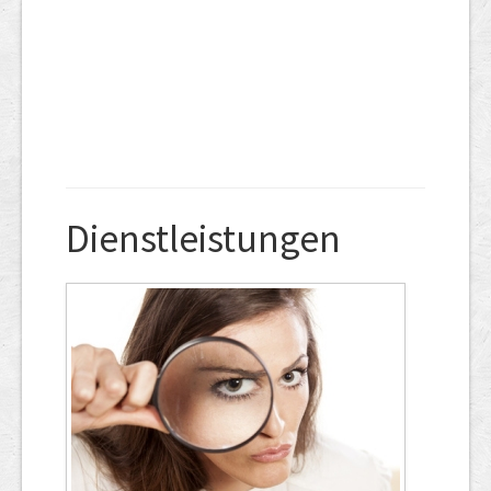
Dienstleistungen