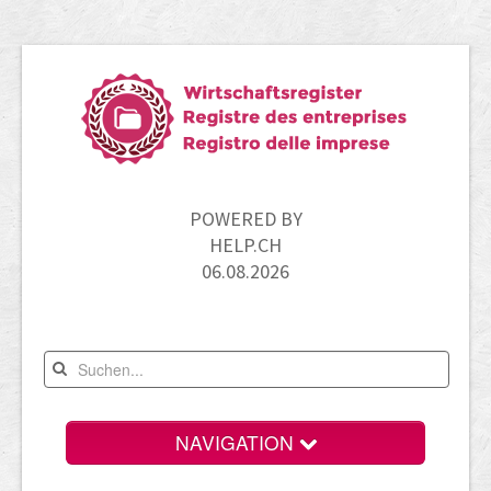
POWERED BY
HELP.CH
06.08.2026
NAVIGATION