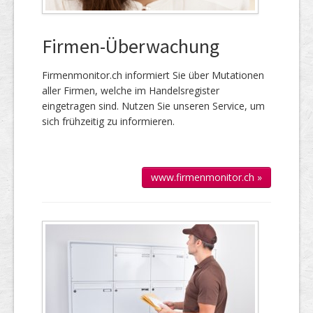
Firmen-Überwachung
Firmenmonitor.ch informiert Sie über Mutationen
aller Firmen, welche im Handels­register
eingetragen sind. Nutzen Sie unseren Service, um
sich frühzeitig zu informieren.
www.firmenmonitor.ch »