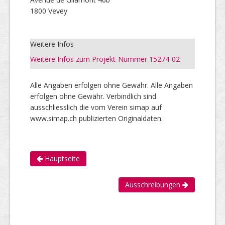
1800 Vevey
Weitere Infos
Weitere Infos zum Projekt-Nummer 15274-02
Alle Angaben erfolgen ohne Gewähr. Alle Angaben
erfolgen ohne Gewähr. Verbindlich sind
ausschliesslich die vom Verein simap auf
www.simap.ch publizierten Originaldaten.
Hauptseite
Ausschreibungen