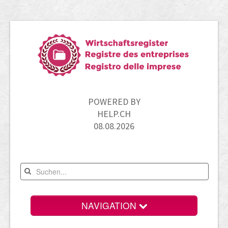
POWERED BY
HELP.CH
08.08.2026
NAVIGATION