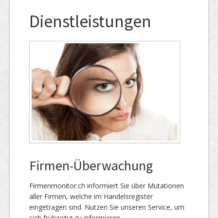
Dienstleistungen
Firmen-Überwachung
Firmenmonitor.ch informiert Sie über Mutationen
aller Firmen, welche im Handels­register
eingetragen sind. Nutzen Sie unseren Service, um
sich frühzeitig zu informieren.