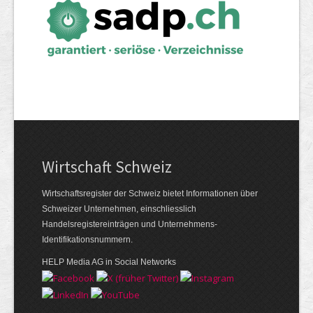
Wirtschaft Schweiz
Wirtschaftsregister der Schweiz bietet Informationen über
Schweizer Unternehmen, einschliesslich
Handelsregistereinträgen und Unternehmens-
Identifikationsnummern.
HELP Media AG in Social Networks