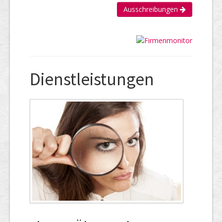
Ausschreibungen
Dienstleistungen