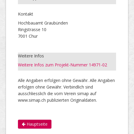
Kontakt
Hochbauamt Graubünden
Ringstrasse 10
7001 Chur
Weitere Infos
Weitere Infos zum Projekt-Nummer 14971-02
Alle Angaben erfolgen ohne Gewähr. Alle Angaben
erfolgen ohne Gewähr. Verbindlich sind
ausschliesslich die vom Verein simap auf
www.simap.ch publizierten Originaldaten.
Hauptseite