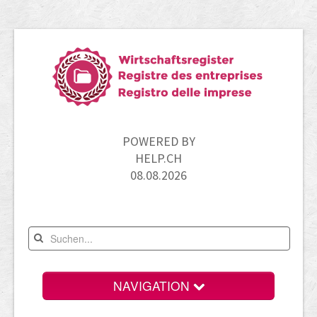
POWERED BY
HELP.CH
08.08.2026
NAVIGATION