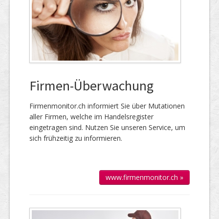
Firmen-Überwachung
Firmenmonitor.ch informiert Sie über Mutationen
aller Firmen, welche im Handels­register
eingetragen sind. Nutzen Sie unseren Service, um
sich frühzeitig zu informieren.
www.firmenmonitor.ch »