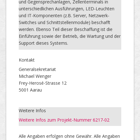
und Gegensprechanlagen, Zellenterminals in
unterschiedlichen Ausführungen, LED-Leuchten
und IT-Komponenten (z.B. Server, Netzwerk-
Switches und Schnittstellenmodule) beschafft
werden. Ebenso Teil dieser Beschaffung ist die
Einführung sowie der Betrieb, die Wartung und der
Support dieses Systems.
Kontakt
Generalsekretariat
Michael Wenger
Frey-Herosé-Strasse 12
5001 Aarau
Weitere Infos
Weitere Infos zum Projekt-Nummer 6217-02
Alle Angaben erfolgen ohne Gewähr. Alle Angaben