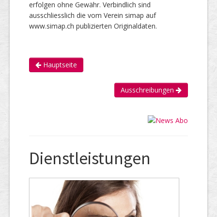
erfolgen ohne Gewähr. Verbindlich sind
ausschliesslich die vom Verein simap auf
www.simap.ch publizierten Originaldaten.
Hauptseite
Ausschreibungen
Dienstleistungen