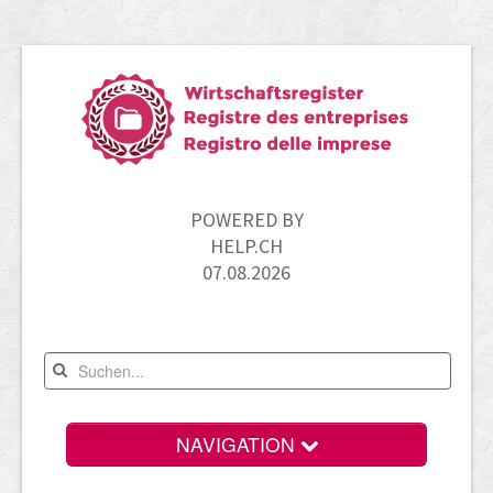
POWERED BY
HELP.CH
07.08.2026
NAVIGATION