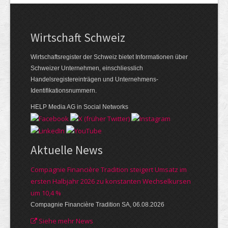
Wirtschaft Schweiz
Wirtschaftsregister der Schweiz bietet Informationen über
Schweizer Unternehmen, einschliesslich
Handelsregistereinträgen und Unternehmens-
Identifikationsnummern.
HELP Media AG in Social Networks
Aktuelle News
Compagnie Financière Tradition steigert Umsatz im
ersten Halbjahr 2026 zu konstanten Wechselkursen
um 10,4 %
Compagnie Financière Tradition SA, 06.08.2026
Siehe mehr News