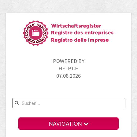
POWERED BY
HELP.CH
07.08.2026
NAVIGATION