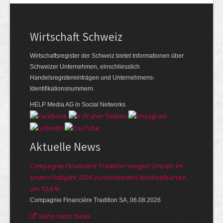
Wirtschaft Schweiz
Wirtschaftsregister der Schweiz bietet Informationen über
Schweizer Unternehmen, einschliesslich
Handelsregistereinträgen und Unternehmens-
Identifikationsnummern.
HELP Media AG in Social Networks
Aktuelle News
Compagnie Financière Tradition steigert Umsatz im
ersten Halbjahr 2026 zu konstanten Wechselkursen
um 10,4 %
Compagnie Financière Tradition SA, 06.08.2026
Siehe mehr News