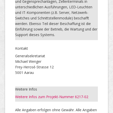
und Gegensprechanlagen, Zellenterminals in
unterschiedlichen Ausführungen, LED-Leuchten
und IT-Komponenten (z.B. Server, Netzwerk-
Switches und Schnittstellenmodule) beschafft
werden. Ebenso Teil dieser Beschaffung ist die
Einführung sowie der Betrieb, die Wartung und der
Support dieses Systems.
Kontakt
Generalsekretariat
Michael Wenger
Frey-Herosé-Strasse 12
5001 Aarau
Weitere Infos
Weitere Infos zum Projekt-Nummer 6217-02
Alle Angaben erfolgen ohne Gewähr. Alle Angaben