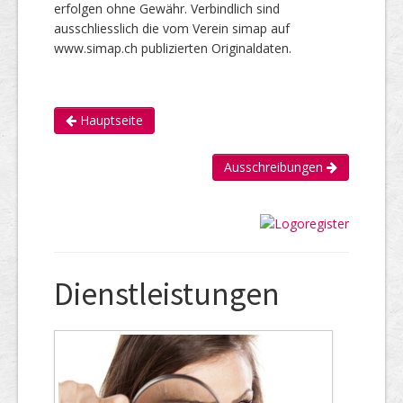
erfolgen ohne Gewähr. Verbindlich sind
ausschliesslich die vom Verein simap auf
www.simap.ch publizierten Originaldaten.
Hauptseite
Ausschreibungen
Dienstleistungen