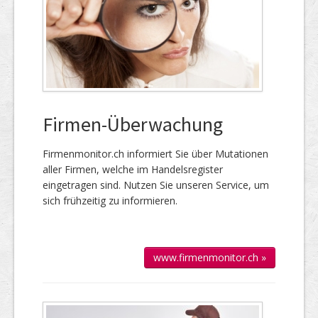
Firmen-Überwachung
Firmenmonitor.ch informiert Sie über Mutationen
aller Firmen, welche im Handels­register
eingetragen sind. Nutzen Sie unseren Service, um
sich frühzeitig zu informieren.
www.firmenmonitor.ch »