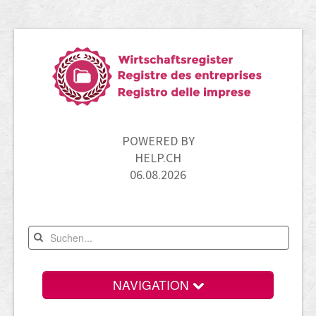
POWERED BY
HELP.CH
06.08.2026
NAVIGATION