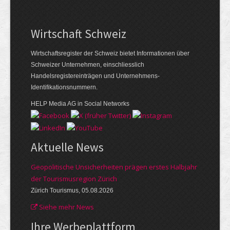
Wirtschaft Schweiz
Wirtschaftsregister der Schweiz bietet Informationen über
Schweizer Unternehmen, einschliesslich
Handelsregistereinträgen und Unternehmens-
Identifikationsnummern.
HELP Media AG in Social Networks
Aktuelle News
Geopolitische Unsicherheiten prägen erstes Halbjahr
der Tourismusregion Zürich
Zürich Tourismus, 05.08.2026
Siehe mehr News
Ihre Werbe­plattform