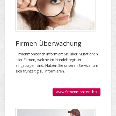
Firmen-Überwachung
Firmenmonitor.ch informiert Sie über Mutationen
aller Firmen, welche im Handels­register
eingetragen sind. Nutzen Sie unseren Service, um
sich frühzeitig zu informieren.
www.firmenmonitor.ch »