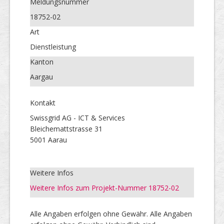
Meldungs­nummer
18752-02
Art
Dienstleistung
Kanton
Aargau
Kontakt
Swissgrid AG - ICT & Services
Bleichemattstrasse 31
5001 Aarau
Weitere Infos
Weitere Infos zum Projekt-Nummer 18752-02
Alle Angaben erfolgen ohne Gewähr. Alle Angaben